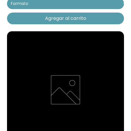
Agregar al carrito