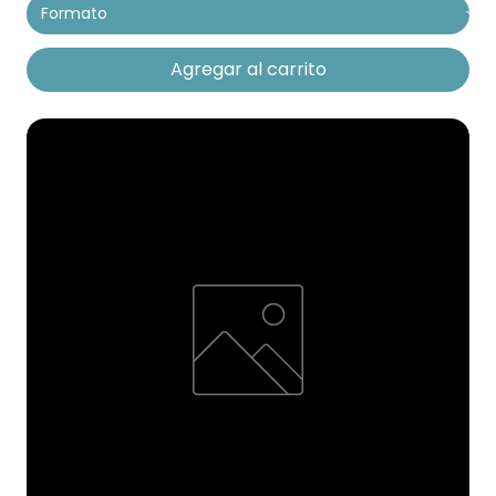
Agregar al carrito