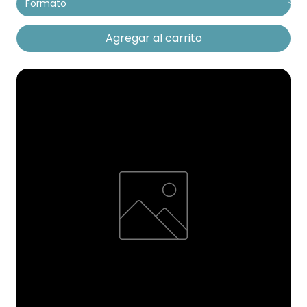
Agregar al carrito