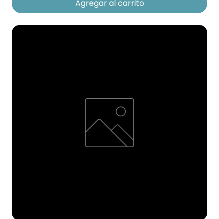
Agregar al carrito