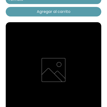
Agregar al carrito