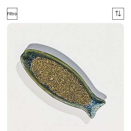
Filtro