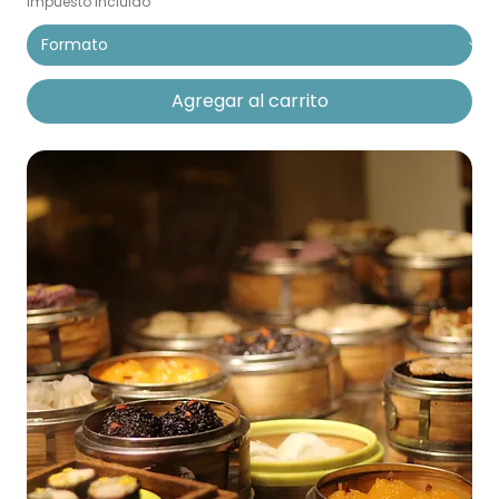
Impuesto incluido
Agregar al carrito