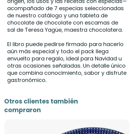
origen, los usos y las recetas con especias—
acompañado de 7 especias seleccionadas
de nuestro catálogo y una tableta de
chocolate de chocolate con escamas de
sal de Teresa Yagüe, maestra chocolatera.
El libro puede pedirse firmado para hacerlo
aún más especial y todo el pack llega
envuelto para regalo, ideal para Navidad u
otras ocasiones señaladas. Un detalle único
que combina conocimiento, sabor y disfrute
gastronómico.
Otros clientes también
compraron