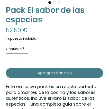
Pack El sabor de las
especias
Precio
52,50 €
Impuesto incluido
Cantidad
*
Agregar al carrito
Este exclusivo pack es un regalo perfecto
para amantes de la cocina y los sabores
auténticos. Incluye el libro El sabor de las
especias —una completa guía sobre el