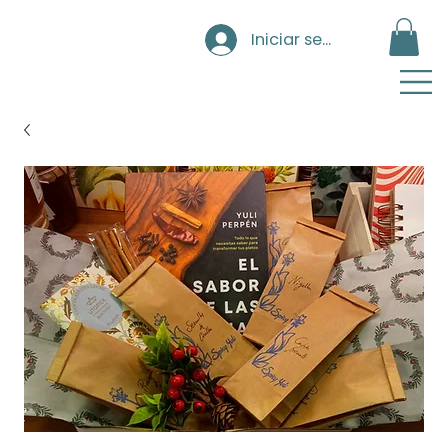
Iniciar sesión