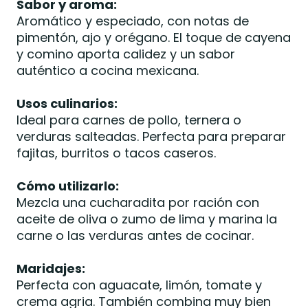
Sabor y aroma:
Aromático y especiado, con notas de
pimentón, ajo y orégano. El toque de cayena
y comino aporta calidez y un sabor
auténtico a cocina mexicana.
Usos culinarios:
Ideal para carnes de pollo, ternera o
verduras salteadas. Perfecta para preparar
fajitas, burritos o tacos caseros.
Cómo utilizarlo:
Mezcla una cucharadita por ración con
aceite de oliva o zumo de lima y marina la
carne o las verduras antes de cocinar.
Maridajes:
Perfecta con aguacate, limón, tomate y
crema agria. También combina muy bien