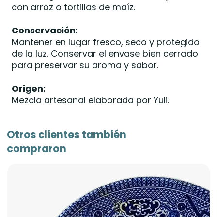
con arroz o tortillas de maíz.
Conservación:
Mantener en lugar fresco, seco y protegido
de la luz. Conservar el envase bien cerrado
para preservar su aroma y sabor.
Origen:
Mezcla artesanal elaborada por Yuli.
Otros clientes también
compraron