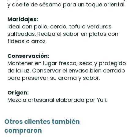
y aceite de sésamo para un toque oriental.
Maridajes:
Ideal con pollo, cerdo, tofu o verduras
salteadas. Realza el sabor en platos con
fideos o arroz.
Conservación:
Mantener en lugar fresco, seco y protegido
de la luz. Conservar el envase bien cerrado
para preservar su aroma y sabor.
Origen:
Mezcla artesanal elaborada por Yuli.
Otros clientes también
compraron