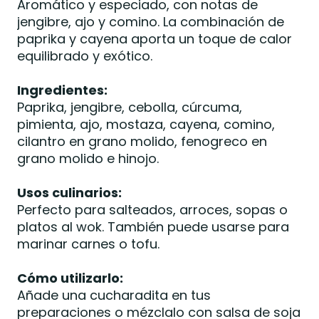
Aromático y especiado, con notas de
jengibre, ajo y comino. La combinación de
paprika y cayena aporta un toque de calor
equilibrado y exótico.
Ingredientes:
Paprika, jengibre, cebolla, cúrcuma,
pimienta, ajo, mostaza, cayena, comino,
cilantro en grano molido, fenogreco en
grano molido e hinojo.
Usos culinarios:
Perfecto para salteados, arroces, sopas o
platos al wok. También puede usarse para
marinar carnes o tofu.
Cómo utilizarlo:
Añade una cucharadita en tus
preparaciones o mézclalo con salsa de soja