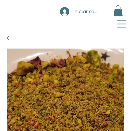
Iniciar sesión