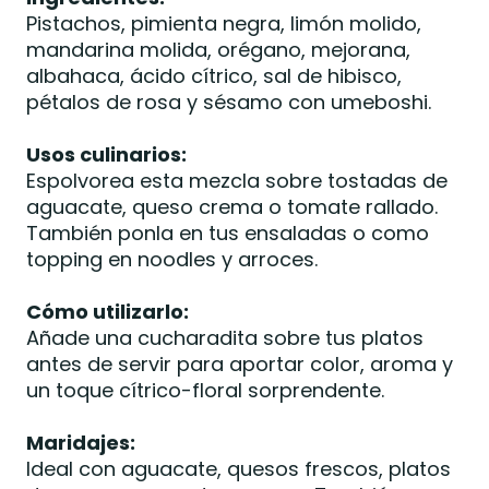
Pistachos, pimienta negra, limón molido,
mandarina molida, orégano, mejorana,
albahaca, ácido cítrico, sal de hibisco,
pétalos de rosa y sésamo con umeboshi.
Usos culinarios:
Espolvorea esta mezcla sobre tostadas de
aguacate, queso crema o tomate rallado.
También ponla en tus ensaladas o como
topping en noodles y arroces.
Cómo utilizarlo:
Añade una cucharadita sobre tus platos
antes de servir para aportar color, aroma y
un toque cítrico-floral sorprendente.
Maridajes:
Ideal con aguacate, quesos frescos, platos