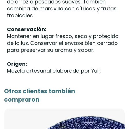
de arroz o pescados suaves. También
combina de maravilla con cítricos y frutas
tropicales.
Conservación:
Mantener en lugar fresco, seco y protegido
de la luz. Conservar el envase bien cerrado
para preservar su aroma y sabor.
Origen:
Mezcla artesanal elaborada por Yuli.
Otros clientes también
compraron