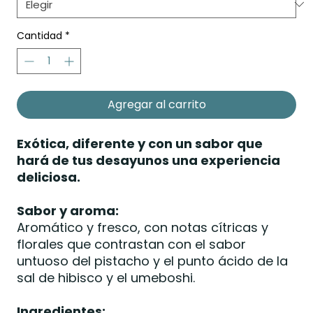
Cantidad
*
Agregar al carrito
Exótica, diferente y con un sabor que
hará de tus desayunos una experiencia
deliciosa.
Sabor y aroma:
Aromático y fresco, con notas cítricas y
florales que contrastan con el sabor
untuoso del pistacho y el punto ácido de la
sal de hibisco y el umeboshi.
Ingredientes: