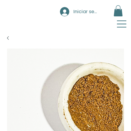
Iniciar sesión