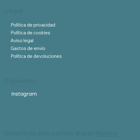
Legal
Política de privacidad
Política de cookies
Aviso legal
Gastos de envío
Política de devoluciones
Síguenos
Instagram
Diseñada con cariño ❤️ por
Nacho