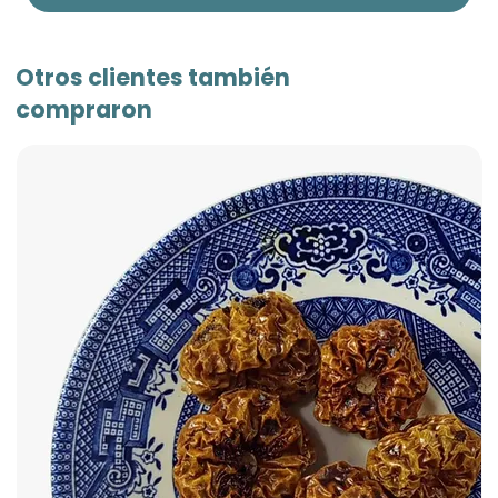
Otros clientes también
compraron