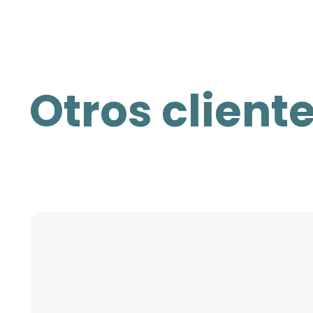
Otros clien