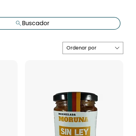
Buscador
Ordenar por