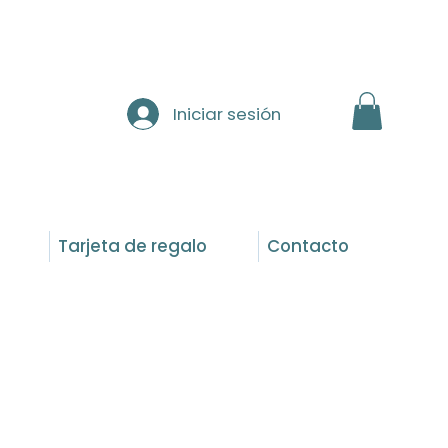
Iniciar sesión
Tarjeta de regalo
Contacto