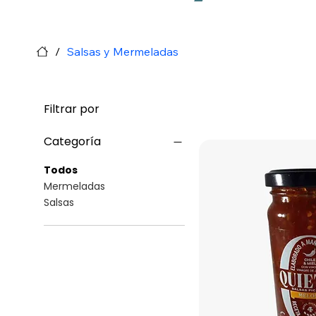
/
Salsas y Mermeladas
Filtrar por
Categoría
Todos
Mermeladas
Salsas