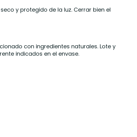
seco y protegido de la luz. Cerrar bien el
cionado con ingredientes naturales. Lote y
ente indicados en el envase.