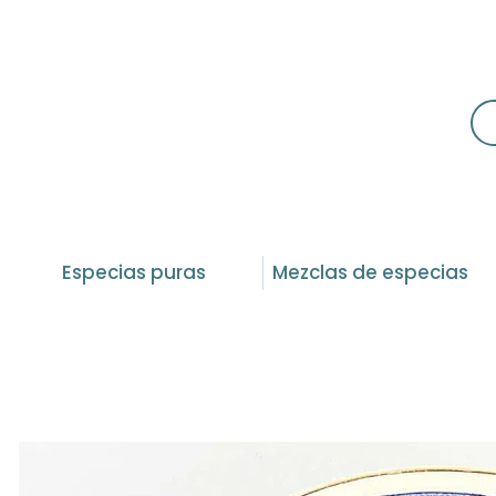
Especias puras
Mezclas de especias