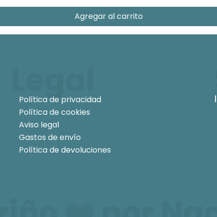
Agregar al carrito
Legal
Política de privacidad
Política de cookies
Aviso legal
Gastos de envío
Política de devoluciones
iño ❤️ por
Na