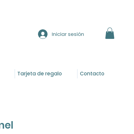
Iniciar sesión
Tarjeta de regalo
Contacto
mel