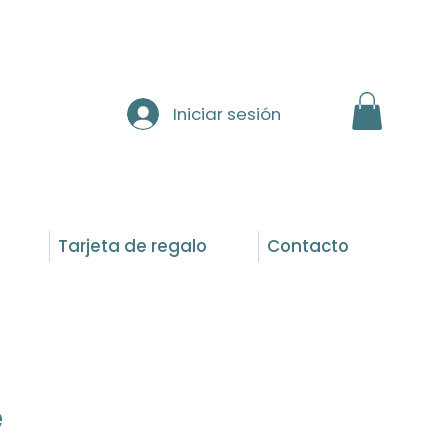
Iniciar sesión
Tarjeta de regalo
Contacto
e