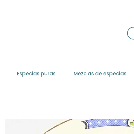
Especias puras
Mezclas de especias