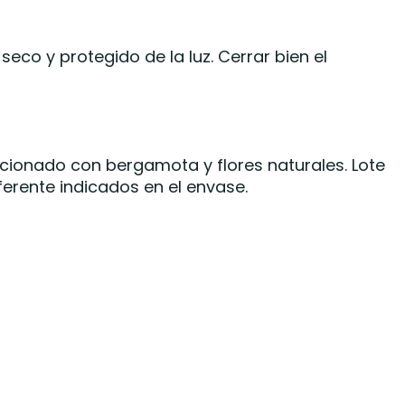
seco y protegido de la luz. Cerrar bien el
cionado con bergamota y flores naturales. Lote
erente indicados en el envase.