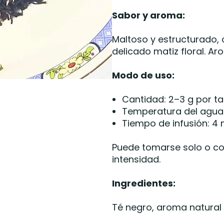
Sabor y aroma:
Maltoso y estructurado, 
delicado matiz floral. Ar
Modo de uso:
Cantidad: 2–3 g por t
Temperatura del agua:
Tiempo de infusión: 4
Puede tomarse solo o co
intensidad.
Ingredientes:
Té negro, aroma natural 