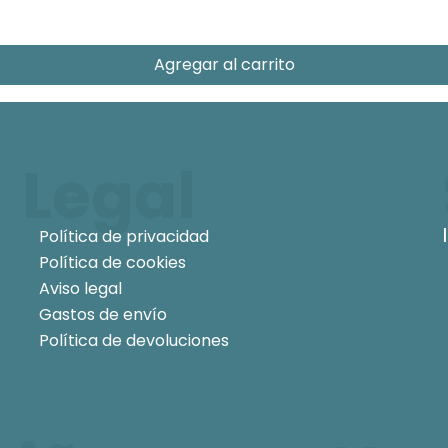
Agregar al carrito
Legal
Política de privacidad
Política de cookies
Aviso legal
Gastos de envío
Política de devoluciones