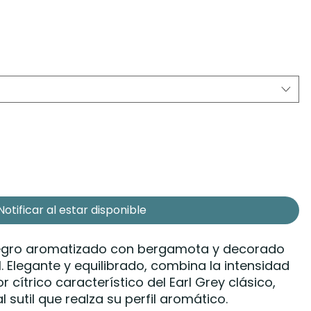
Notificar al estar disponible
 negro aromatizado con bergamota y decorado
. Elegante y equilibrado, combina la intensidad
r cítrico característico del Earl Grey clásico,
 sutil que realza su perfil aromático.