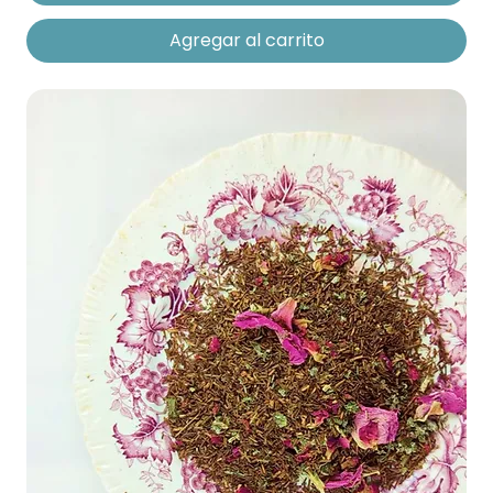
Agregar al carrito