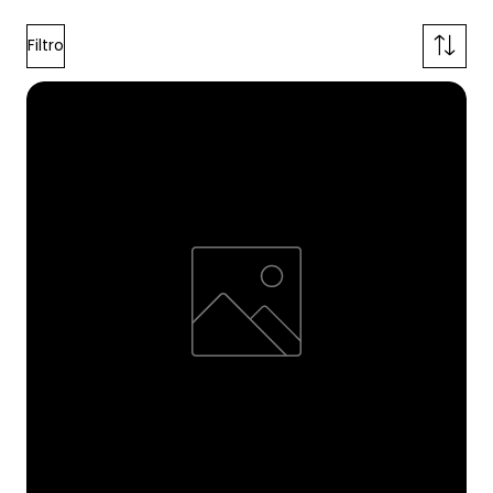
Filtro