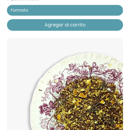
Agregar al carrito