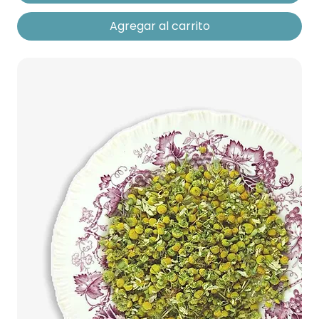
Agregar al carrito