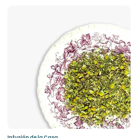
Infusión de la Casa