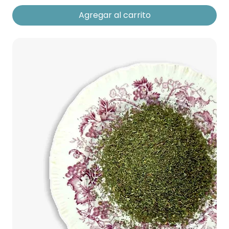
Agregar al carrito