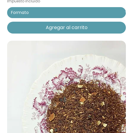
Impuesto incluido
Agregar al carrito