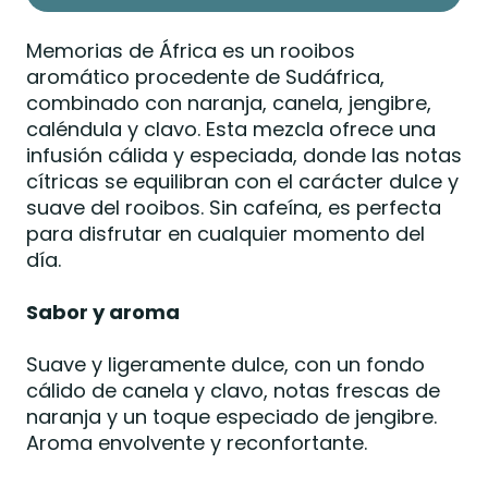
Memorias de África es un rooibos
aromático procedente de Sudáfrica,
combinado con naranja, canela, jengibre,
caléndula y clavo. Esta mezcla ofrece una
infusión cálida y especiada, donde las notas
cítricas se equilibran con el carácter dulce y
suave del rooibos. Sin cafeína, es perfecta
para disfrutar en cualquier momento del
día.
Sabor y aroma
Suave y ligeramente dulce, con un fondo
cálido de canela y clavo, notas frescas de
naranja y un toque especiado de jengibre.
Aroma envolvente y reconfortante.