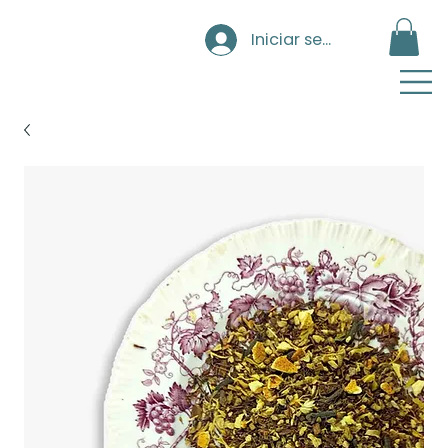
Iniciar sesión