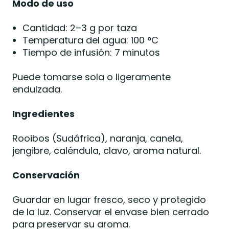
Modo de uso
Cantidad: 2–3 g por taza
Temperatura del agua: 100 °C
Tiempo de infusión: 7 minutos
Puede tomarse sola o ligeramente
endulzada.
Ingredientes
Rooibos (Sudáfrica), naranja, canela,
jengibre, caléndula, clavo, aroma natural.
Conservación
Guardar en lugar fresco, seco y protegido
de la luz. Conservar el envase bien cerrado
para preservar su aroma.