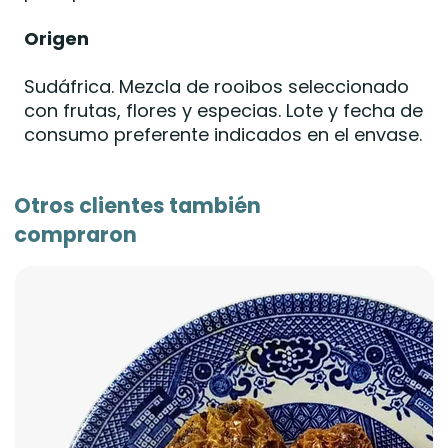
Origen
Sudáfrica. Mezcla de rooibos seleccionado
con frutas, flores y especias. Lote y fecha de
consumo preferente indicados en el envase.
Otros clientes también
compraron