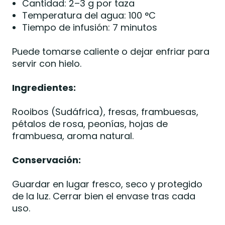
Cantidad: 2–3 g por taza
Temperatura del agua: 100 °C
Tiempo de infusión: 7 minutos
Puede tomarse caliente o dejar enfriar para
servir con hielo.
Ingredientes:
Rooibos (Sudáfrica), fresas, frambuesas,
pétalos de rosa, peonías, hojas de
frambuesa, aroma natural.
Conservación:
Guardar en lugar fresco, seco y protegido
de la luz. Cerrar bien el envase tras cada
uso.