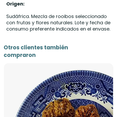
Origen:
Sudáfrica. Mezcla de rooibos seleccionado
con frutas y flores naturales. Lote y fecha de
consumo preferente indicados en el envase.
Otros clientes también
compraron