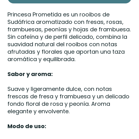
Princesa Prometida es un rooibos de
Sudáfrica aromatizado con fresas, rosas,
frambuesas, peonías y hojas de frambuesa.
Sin cafeína y de perfil delicado, combina la
suavidad natural del rooibos con notas
afrutadas y florales que aportan una taza
aromática y equilibrada.
Sabor y aroma:
Suave y ligeramente dulce, con notas
frescas de fresa y frambuesa y un delicado
fondo floral de rosa y peonía. Aroma
elegante y envolvente.
Modo de uso: