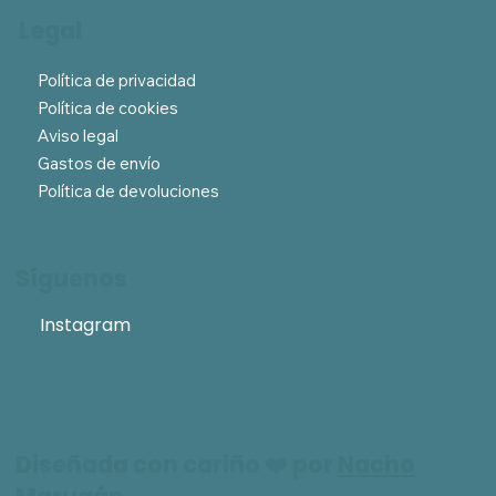
Legal
Política de privacidad
Política de cookies
Aviso legal
Gastos de envío
Política de devoluciones
Síguenos
Instagram
Diseñada con cariño ❤️ por
Nacho