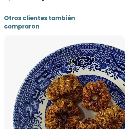
Otros clientes también
compraron