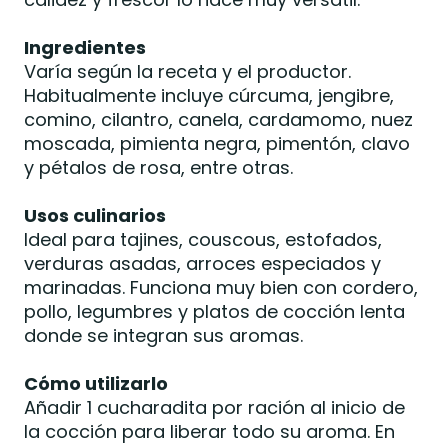
Ingredientes
Varía según la receta y el productor.
Habitualmente incluye cúrcuma, jengibre,
comino, cilantro, canela, cardamomo, nuez
moscada, pimienta negra, pimentón, clavo
y pétalos de rosa, entre otras.
Usos culinarios
Ideal para tajines, couscous, estofados,
verduras asadas, arroces especiados y
marinadas. Funciona muy bien con cordero,
pollo, legumbres y platos de cocción lenta
donde se integran sus aromas.
Cómo utilizarlo
Añadir 1 cucharadita por ración al inicio de
la cocción para liberar todo su aroma. En