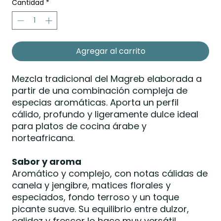
Cantidad
*
Agregar al carrito
Mezcla tradicional del Magreb elaborada a
partir de una combinación compleja de
especias aromáticas. Aporta un perfil
cálido, profundo y ligeramente dulce ideal
para platos de cocina árabe y
norteafricana.
Sabor y aroma
Aromático y complejo, con notas cálidas de
canela y jengibre, matices florales y
especiados, fondo terroso y un toque
picante suave. Su equilibrio entre dulzor,
calidez y frescor lo hace muy versátil.