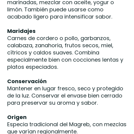
marinadas, mezclar con aceite, yogur o
limón. También puede usarse como
acabado ligero para intensificar sabor.
Maridajes
Carnes de cordero o pollo, garbanzos,
calabaza, zanahoria, frutos secos, miel,
cítricos y caldos suaves. Combina
especialmente bien con cocciones lentas y
platos especiados.
Conservación
Mantener en lugar fresco, seco y protegido
de la luz. Conservar el envase bien cerrado
para preservar su aroma y sabor.
Origen
Especia tradicional del Magreb, con mezclas
que varían regionalmente.