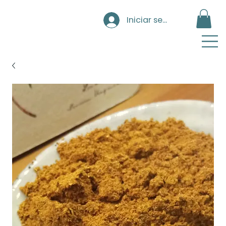
Iniciar sesión