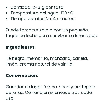
Cantidad: 2–3 g por taza
Temperatura del agua: 100 °C
Tiempo de infusión: 4 minutos
Puede tomarse solo o con un pequeño
toque de leche para suavizar su intensidad.
Ingredientes:
Té negro, membrillo, manzana, canela,
limón, aroma natural de vainilla.
Conservación:
Guardar en lugar fresco, seco y protegido
de la luz. Cerrar bien el envase tras cada
uso.