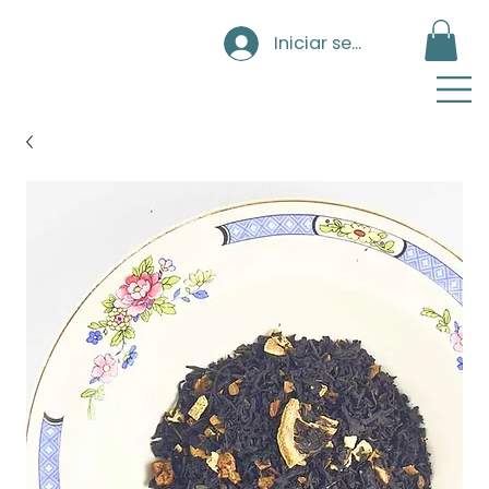
Iniciar sesión