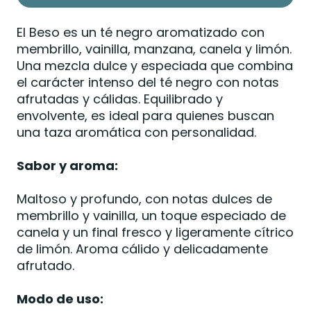
El Beso es un té negro aromatizado con
membrillo, vainilla, manzana, canela y limón.
Una mezcla dulce y especiada que combina
el carácter intenso del té negro con notas
afrutadas y cálidas. Equilibrado y
envolvente, es ideal para quienes buscan
una taza aromática con personalidad.
Sabor y aroma:
Maltoso y profundo, con notas dulces de
membrillo y vainilla, un toque especiado de
canela y un final fresco y ligeramente cítrico
de limón. Aroma cálido y delicadamente
afrutado.
Modo de uso: