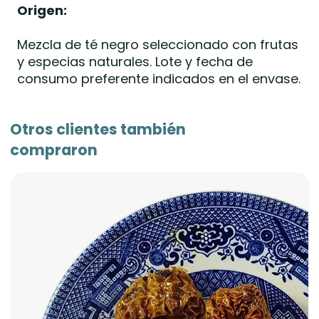
Origen:
Mezcla de té negro seleccionado con frutas
y especias naturales. Lote y fecha de
consumo preferente indicados en el envase.
Otros clientes también
compraron