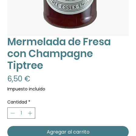
Mermelada de Fresa
con Champagne
Tiptree
Precio
6,50 €
Impuesto incluido
Cantidad
*
Agregar al carrito