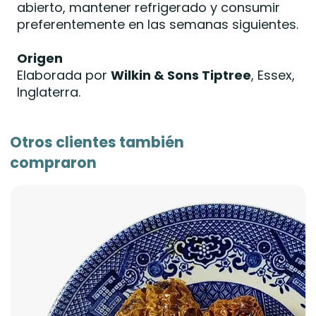
abierto, mantener refrigerado y consumir
preferentemente en las semanas siguientes.
Origen
Elaborada por
Wilkin & Sons Tiptree
, Essex,
Inglaterra.
Otros clientes también
compraron