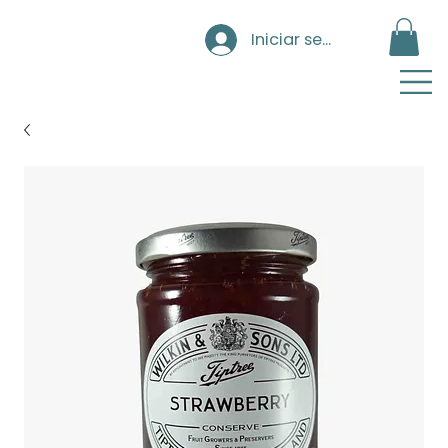
Iniciar sesión