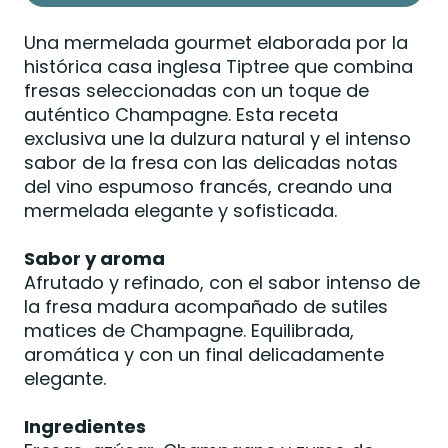
Una mermelada gourmet elaborada por la
histórica casa inglesa Tiptree que combina
fresas seleccionadas con un toque de
auténtico Champagne. Esta receta
exclusiva une la dulzura natural y el intenso
sabor de la fresa con las delicadas notas
del vino espumoso francés, creando una
mermelada elegante y sofisticada.
Sabor y aroma
Afrutado y refinado, con el sabor intenso de
la fresa madura acompañado de sutiles
matices de Champagne. Equilibrada,
aromática y con un final delicadamente
elegante.
Ingredientes