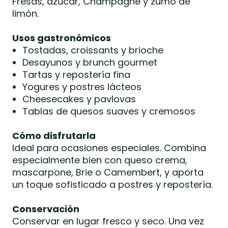
Fresas, azúcar, Champagne y zumo de
limón.
Usos gastronómicos
Tostadas, croissants y brioche
Desayunos y brunch gourmet
Tartas y repostería fina
Yogures y postres lácteos
Cheesecakes y pavlovas
Tablas de quesos suaves y cremosos
Cómo disfrutarla
Ideal para ocasiones especiales. Combina
especialmente bien con queso crema,
mascarpone, Brie o Camembert, y aporta
un toque sofisticado a postres y repostería.
Conservación
Conservar en lugar fresco y seco. Una vez