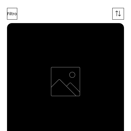
Filtro