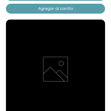
Agregar al carrito