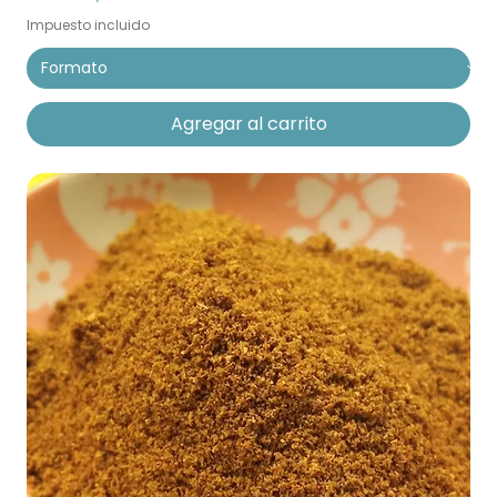
Impuesto incluido
Agregar al carrito