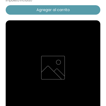
Impuesto incluido
Agregar al carrito