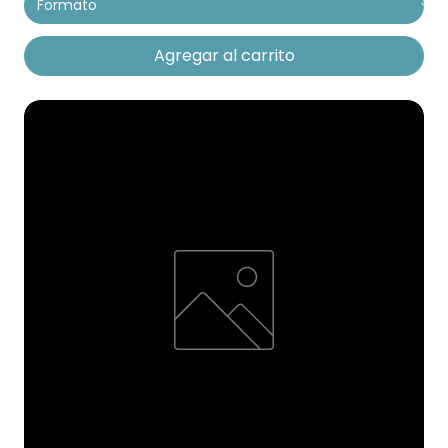
Agregar al carrito