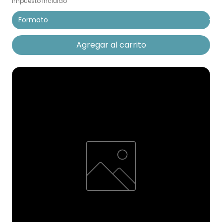
Impuesto incluido
Agregar al carrito