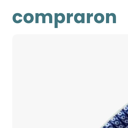
compraron