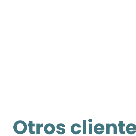
Otros client