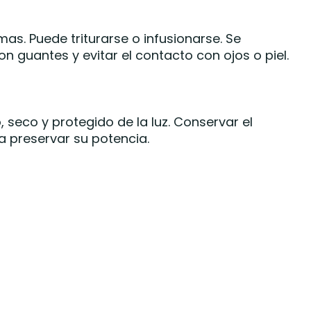
as. Puede triturarse o infusionarse. Se
 guantes y evitar el contacto con ojos o piel.
 seco y protegido de la luz. Conservar el
a preservar su potencia.