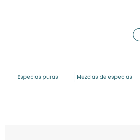
Especias puras
Mezclas de especias