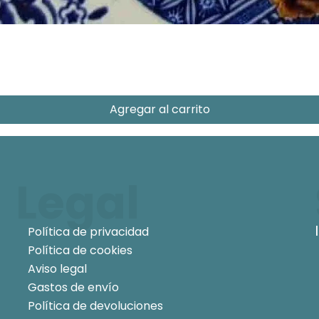
Agregar al carrito
Legal
Política de privacidad
Política de cookies
Aviso legal
Gastos de envío
Política de devoluciones