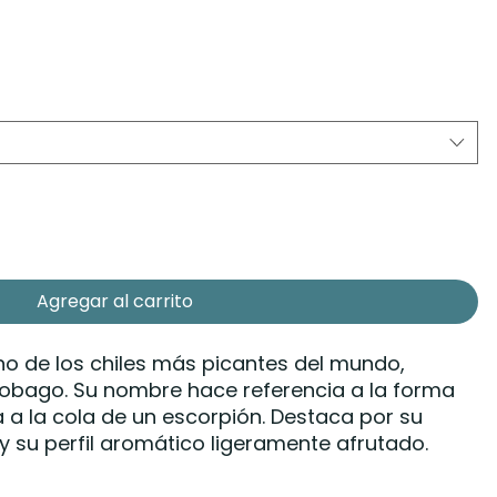
Agregar al carrito
uno de los chiles más picantes del mundo,
 Tobago. Su nombre hace referencia a la forma
a a la cola de un escorpión. Destaca por su
 y su perfil aromático ligeramente afrutado.