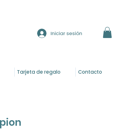
Iniciar sesión
Tarjeta de regalo
Contacto
rpion