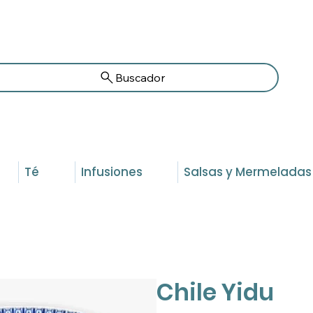
Buscador
Té
Infusiones
Salsas y Mermeladas
Chile Yidu