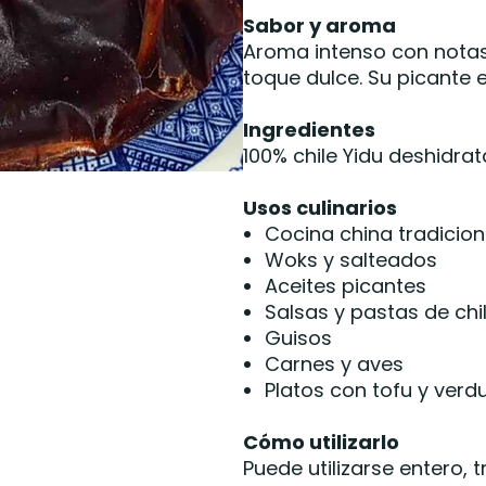
Sabor y aroma
Aroma intenso con notas
toque dulce. Su picante e
Ingredientes
100% chile Yidu deshidrat
Usos culinarios
Cocina china tradicion
Woks y salteados
Aceites picantes
Salsas y pastas de chi
Guisos
Carnes y aves
Platos con tofu y verd
Cómo utilizarlo
Puede utilizarse entero,