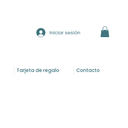
Iniciar sesión
Tarjeta de regalo
Contacto