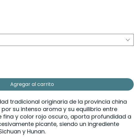
Agregar al carrito
dad tradicional originaria de la provincia china
por su intenso aroma y su equilibrio entre
e fina y color rojo oscuro, aporta profundidad a
xcesivamente picante, siendo un ingrediente
 Sichuan y Hunan.