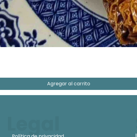
Agregar al carrito
Legal
Política de privacidad