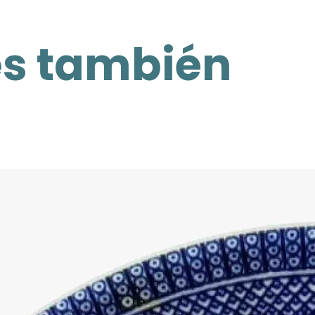
es también