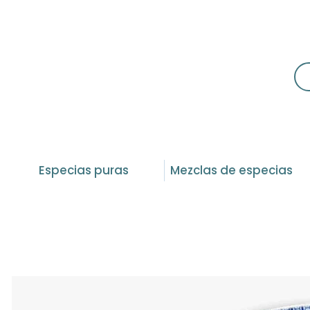
Especias puras
Mezclas de especias