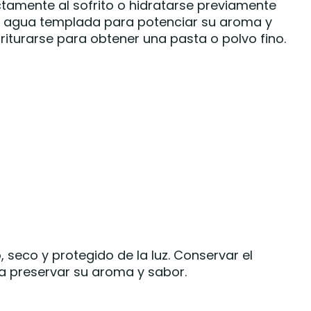
tamente al sofrito o hidratarse previamente
n agua templada para potenciar su aroma y
riturarse para obtener una pasta o polvo fino.
 seco y protegido de la luz. Conservar el
a preservar su aroma y sabor.