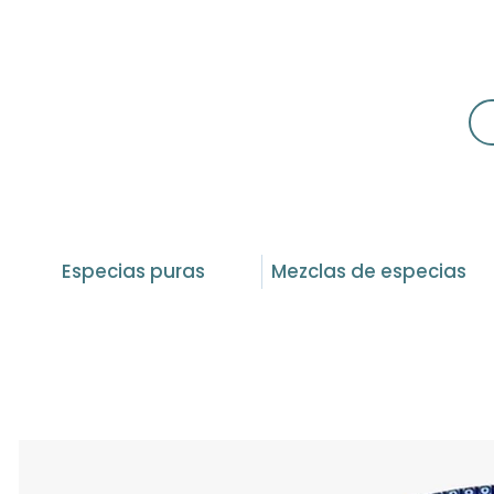
Especias puras
Mezclas de especias