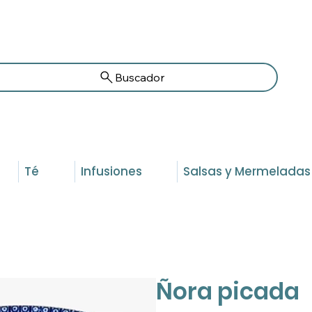
Buscador
Té
Infusiones
Salsas y Mermeladas
Ñora picada