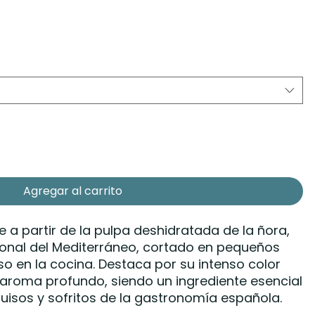
Agregar al carrito
 a partir de la pulpa deshidratada de la ñora,
ional del Mediterráneo, cortado en pequeños
uso en la cocina. Destaca por su intenso color
u aroma profundo, siendo un ingrediente esencial
isos y sofritos de la gastronomía española.