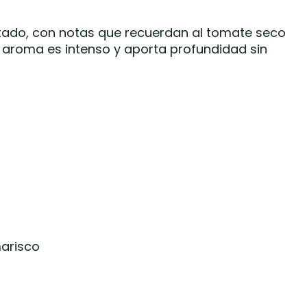
utado, con notas que recuerdan al tomate seco
 aroma es intenso y aporta profundidad sin
arisco