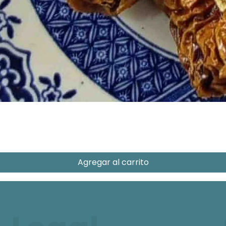
Agregar al carrito