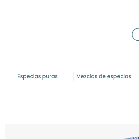
Especias puras
Mezclas de especias