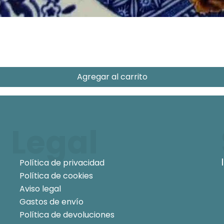
Agregar al carrito
Legal
Política de privacidad
Política de cookies
Aviso legal
Gastos de envío
Política de devoluciones