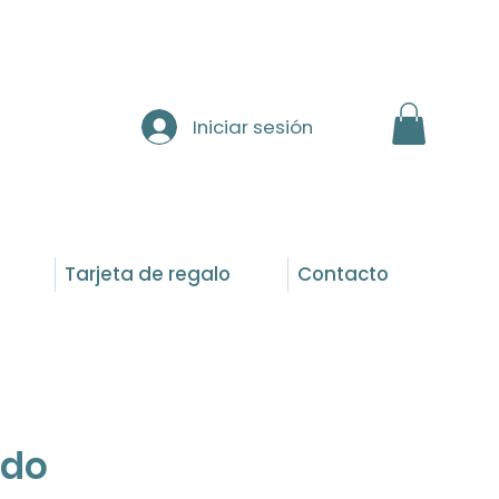
Iniciar sesión
Tarjeta de regalo
Contacto
ido