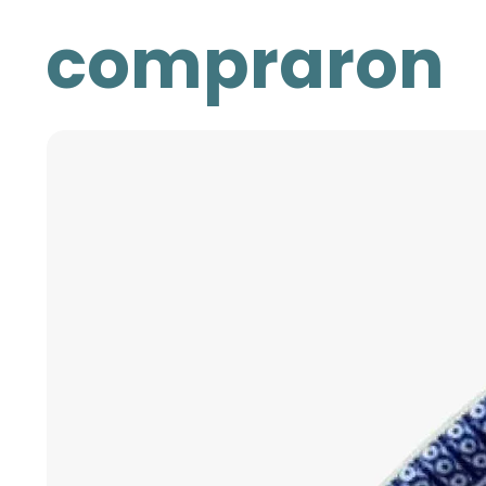
compraron