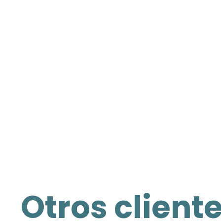
Otros client