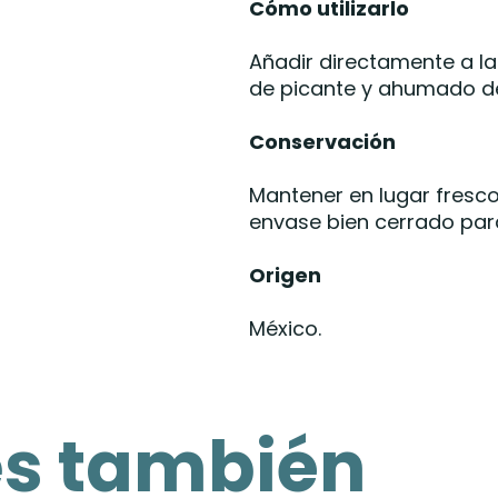
Cómo utilizarlo
Añadir directamente a la 
de picante y ahumado d
Conservación
Mantener en lugar fresco,
envase bien cerrado par
Origen
México.
es también