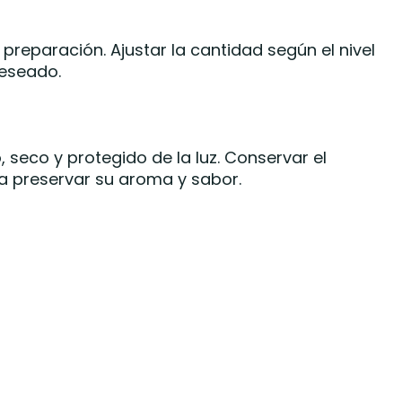
preparación. Ajustar la cantidad según el nivel
eseado.
 seco y protegido de la luz. Conservar el
a preservar su aroma y sabor.