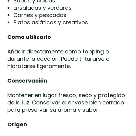
Sopas y caldos
Ensaladas y verduras
Carnes y pescados
Platos asiáticos y creativos
Cómo utilizarlo
Añadir directamente como topping o
durante la cocción. Puede triturarse o
hidratarse ligeramente.
Conservación
Mantener en lugar fresco, seco y protegido
de la luz. Conservar el envase bien cerrado
para preservar su aroma y sabor.
Origen