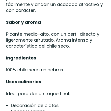
fácilmente y añadir un acabado atractivo y
con carácter.
Sabor y aroma
Picante medio-alto, con un perfil directo y
ligeramente afrutado. Aroma intenso y
característico del chile seco.
Ingredientes
100% chile seco en hebras.
Usos culinarios
Ideal para dar un toque final:
Decoración de platos