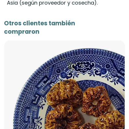
Asia (según proveedor y cosecha).
Otros clientes también
compraron