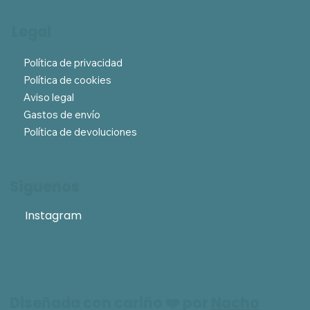
Legal
Política de privacidad
Política de cookies
Aviso legal
Gastos de envío
Política de devoluciones
Síguenos
Instagram
Diseñada con cariño ❤️ por
Nacho