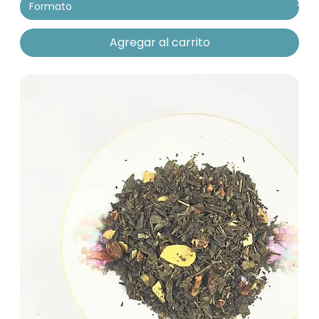
Agregar al carrito