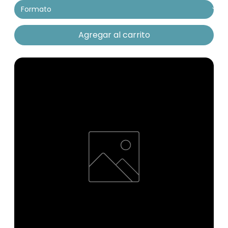
Agregar al carrito