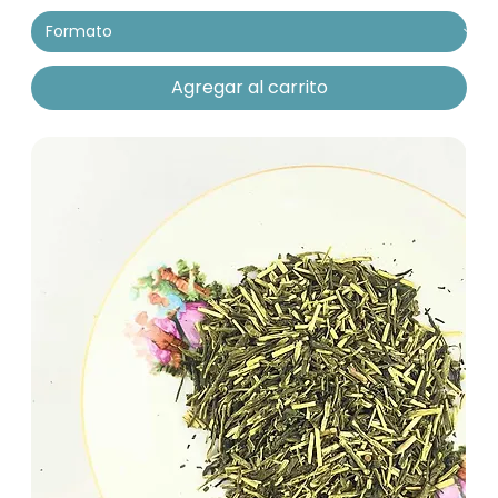
Agregar al carrito