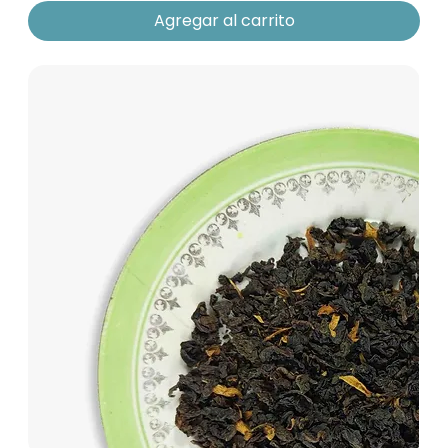
Agregar al carrito