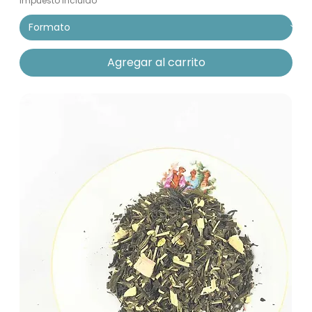
Impuesto incluido
Agregar al carrito