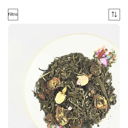
Filtro