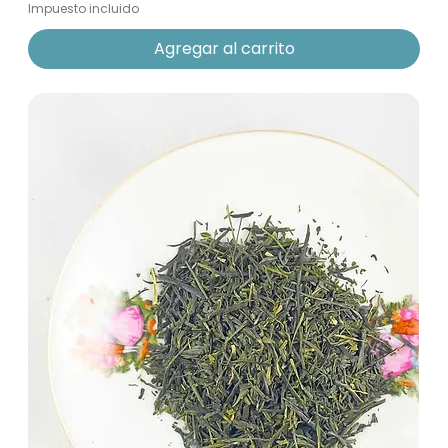
Impuesto incluido
Agregar al carrito