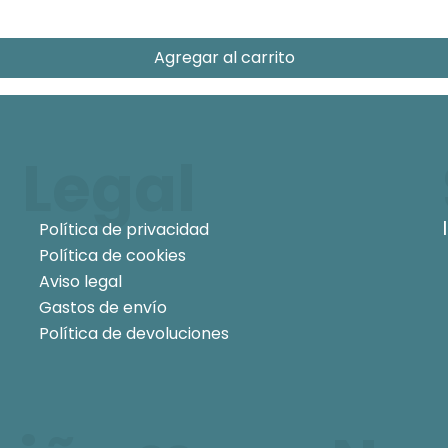
Agregar al carrito
Legal
Política de privacidad
Política de cookies
Aviso legal
Gastos de envío
Política de devoluciones