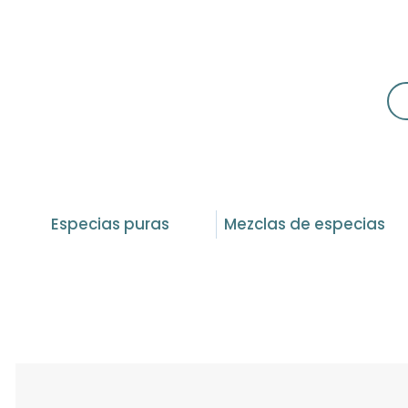
Especias puras
Mezclas de especias