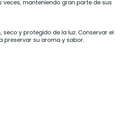
as veces, manteniendo gran parte de sus
 seco y protegido de la luz. Conservar el
a preservar su aroma y sabor.