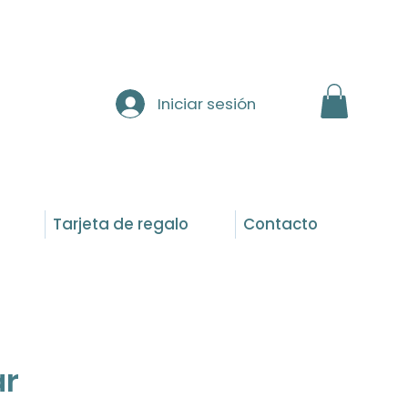
Iniciar sesión
Tarjeta de regalo
Contacto
ar