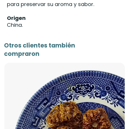
para preservar su aroma y sabor.
Origen
China.
Otros clientes también
compraron