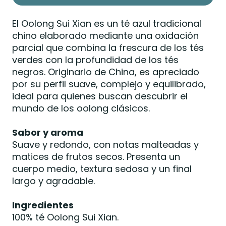
El Oolong Sui Xian es un té azul tradicional
chino elaborado mediante una oxidación
parcial que combina la frescura de los tés
verdes con la profundidad de los tés
negros. Originario de China, es apreciado
por su perfil suave, complejo y equilibrado,
ideal para quienes buscan descubrir el
mundo de los oolong clásicos.
Sabor y aroma
Suave y redondo, con notas malteadas y
matices de frutos secos. Presenta un
cuerpo medio, textura sedosa y un final
largo y agradable.
Ingredientes
100% té Oolong Sui Xian.