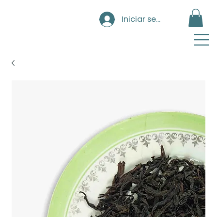
Iniciar sesión