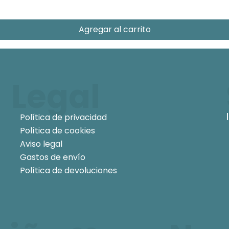
Agregar al carrito
Legal
Política de privacidad
Política de cookies
Aviso legal
Gastos de envío
Política de devoluciones