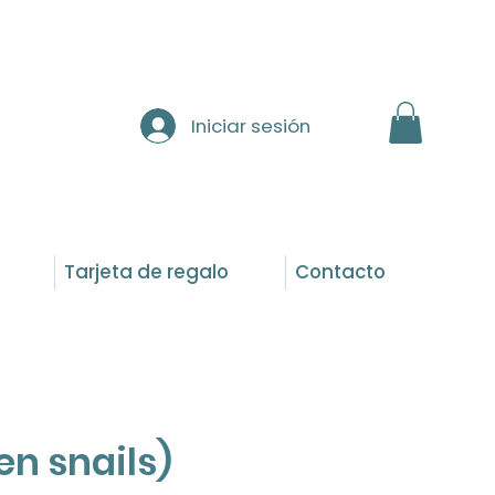
Iniciar sesión
Tarjeta de regalo
Contacto
en snails)