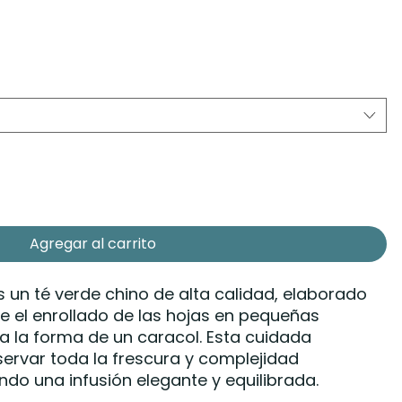
Agregar al carrito
s un té verde chino de alta calidad, elaborado
 el enrollado de las hojas en pequeñas
a la forma de un caracol. Esta cuidada
ervar toda la frescura y complejidad
ndo una infusión elegante y equilibrada.