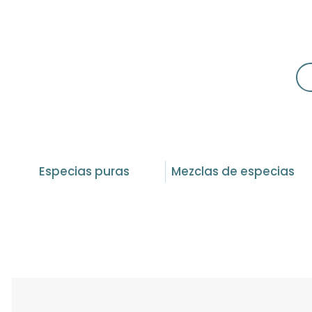
Especias puras
Mezclas de especias