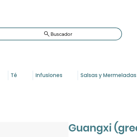
Buscador
Té
Infusiones
Salsas y Mermeladas
Guangxi (gre