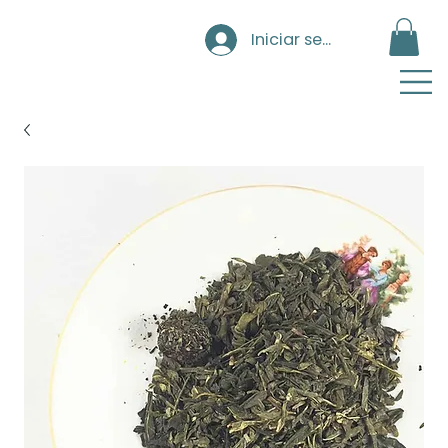
Iniciar sesión