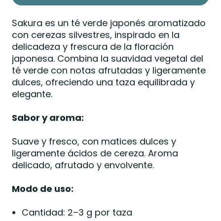
Sakura es un té verde japonés aromatizado
con cerezas silvestres, inspirado en la
delicadeza y frescura de la floración
japonesa. Combina la suavidad vegetal del
té verde con notas afrutadas y ligeramente
dulces, ofreciendo una taza equilibrada y
elegante.
Sabor y aroma:
Suave y fresco, con matices dulces y
ligeramente ácidos de cereza. Aroma
delicado, afrutado y envolvente.
Modo de uso:
Cantidad: 2–3 g por taza