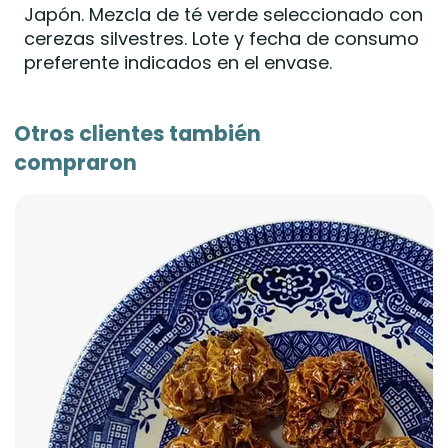
Japón. Mezcla de té verde seleccionado con
cerezas silvestres. Lote y fecha de consumo
preferente indicados en el envase.
Otros clientes también
compraron