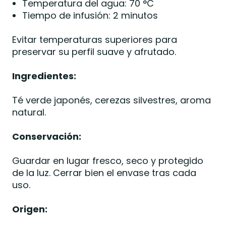
Temperatura del agua: 70 °C
Tiempo de infusión: 2 minutos
Evitar temperaturas superiores para
preservar su perfil suave y afrutado.
Ingredientes:
Té verde japonés, cerezas silvestres, aroma
natural.
Conservación:
Guardar en lugar fresco, seco y protegido
de la luz. Cerrar bien el envase tras cada
uso.
Origen: