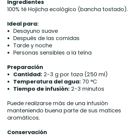
Ingredientes
100% té Hojicha ecológico (bancha tostado).
Ideal para:
Desayuno suave
Después de las comidas
Tarde y noche
Personas sensibles a la teína
Preparación
Cantidad:
2-3 g por taza (250 ml)
Temperatura del agua:
70 °C
Tiempo de infusión:
2-3 minutos
Puede realizarse más de una infusión
manteniendo buena parte de sus matices
aromáticos.
Conservación