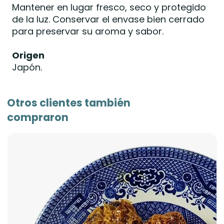
Mantener en lugar fresco, seco y protegido
de la luz. Conservar el envase bien cerrado
para preservar su aroma y sabor.
Origen
Japón.
Otros clientes también
compraron