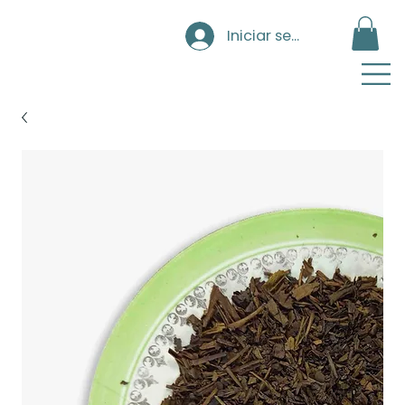
Iniciar sesión