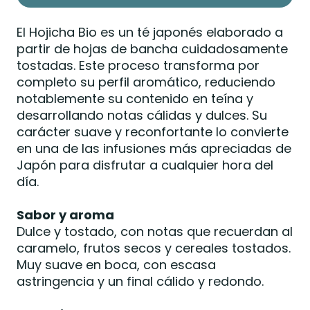
El Hojicha Bio es un té japonés elaborado a
partir de hojas de bancha cuidadosamente
tostadas. Este proceso transforma por
completo su perfil aromático, reduciendo
notablemente su contenido en teína y
desarrollando notas cálidas y dulces. Su
carácter suave y reconfortante lo convierte
en una de las infusiones más apreciadas de
Japón para disfrutar a cualquier hora del
día.
Sabor y aroma
Dulce y tostado, con notas que recuerdan al
caramelo, frutos secos y cereales tostados.
Muy suave en boca, con escasa
astringencia y un final cálido y redondo.