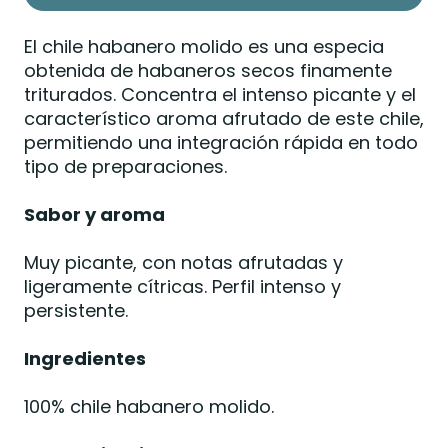
El chile habanero molido es una especia
obtenida de habaneros secos finamente
triturados. Concentra el intenso picante y el
característico aroma afrutado de este chile,
permitiendo una integración rápida en todo
tipo de preparaciones.
Sabor y aroma
Muy picante, con notas afrutadas y
ligeramente cítricas. Perfil intenso y
persistente.
Ingredientes
100% chile habanero molido.