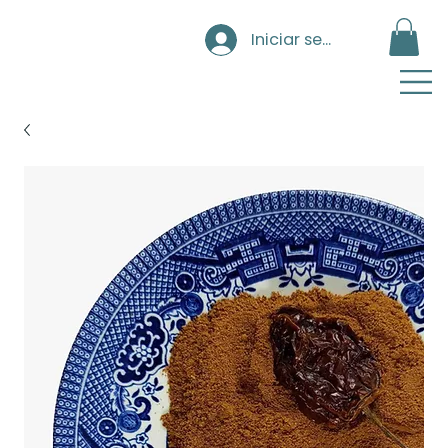
Iniciar sesión