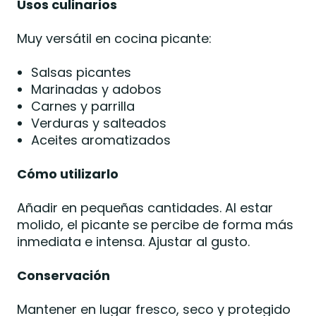
Usos culinarios
Muy versátil en cocina picante:
Salsas picantes
Marinadas y adobos
Carnes y parrilla
Verduras y salteados
Aceites aromatizados
Cómo utilizarlo
Añadir en pequeñas cantidades. Al estar
molido, el picante se percibe de forma más
inmediata e intensa. Ajustar al gusto.
Conservación
Mantener en lugar fresco, seco y protegido