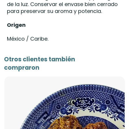
de la luz. Conservar el envase bien cerrado
para preservar su aroma y potencia.
Origen
México / Caribe.
Otros clientes también
compraron