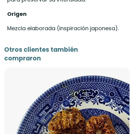
Origen
Mezcla elaborada (inspiración japonesa).
Otros clientes también
compraron