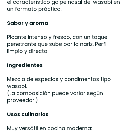
el característico golpe nasal del wasabi en
un formato práctico.
Sabor y aroma
Picante intenso y fresco, con un toque
penetrante que sube por la nariz. Perfil
limpio y directo.
Ingredientes
Mezcla de especias y condimentos tipo
wasabi.
(La composición puede variar según
proveedor.)
Usos culinarios
Muy versátil en cocina moderna: