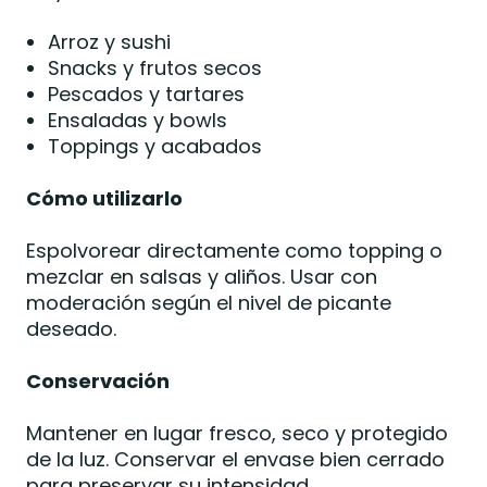
Arroz y sushi
Snacks y frutos secos
Pescados y tartares
Ensaladas y bowls
Toppings y acabados
Cómo utilizarlo
Espolvorear directamente como topping o
mezclar en salsas y aliños. Usar con
moderación según el nivel de picante
deseado.
Conservación
Mantener en lugar fresco, seco y protegido
de la luz. Conservar el envase bien cerrado
para preservar su intensidad.