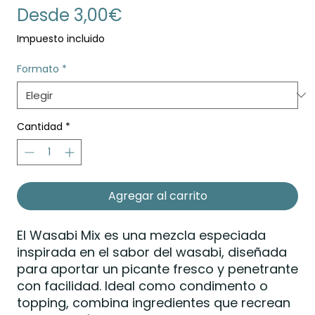
Precio
Desde
3,00€
de
Impuesto incluido
oferta
Formato
*
Cantidad
*
Agregar al carrito
El Wasabi Mix es una mezcla especiada
inspirada en el sabor del wasabi, diseñada
para aportar un picante fresco y penetrante
con facilidad. Ideal como condimento o
topping, combina ingredientes que recrean