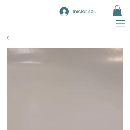
Iniciar sesión