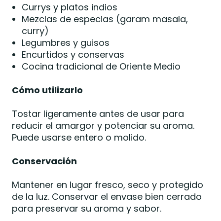
Currys y platos indios
Mezclas de especias (garam masala,
curry)
Legumbres y guisos
Encurtidos y conservas
Cocina tradicional de Oriente Medio
Cómo utilizarlo
Tostar ligeramente antes de usar para
reducir el amargor y potenciar su aroma.
Puede usarse entero o molido.
Conservación
Mantener en lugar fresco, seco y protegido
de la luz. Conservar el envase bien cerrado
para preservar su aroma y sabor.