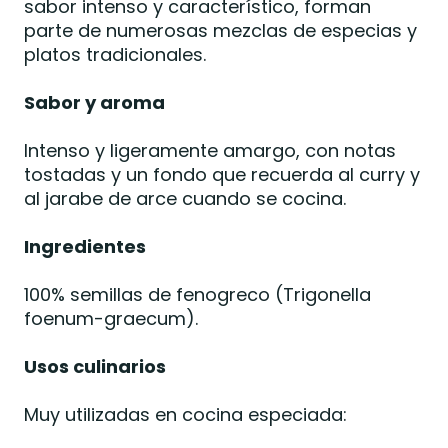
sabor intenso y característico, forman
parte de numerosas mezclas de especias y
platos tradicionales.
Sabor y aroma
Intenso y ligeramente amargo, con notas
tostadas y un fondo que recuerda al curry y
al jarabe de arce cuando se cocina.
Ingredientes
100% semillas de fenogreco (Trigonella
foenum-graecum).
Usos culinarios
Muy utilizadas en cocina especiada: