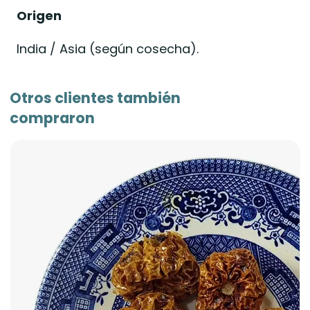
Origen
India / Asia (según cosecha).
Otros clientes también
compraron