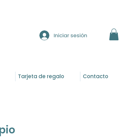
Iniciar sesión
Tarjeta de regalo
Contacto
pio