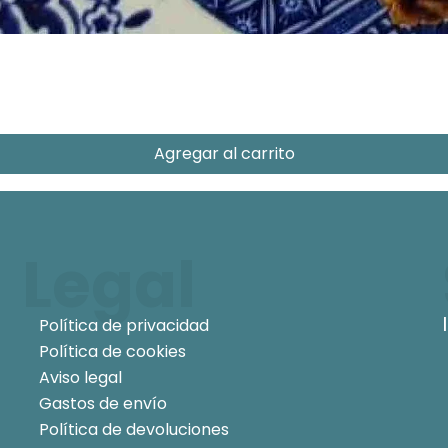
Agregar al carrito
Legal
Política de privacidad
Política de cookies
Aviso legal
Gastos de envío
Política de devoluciones