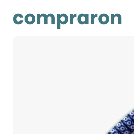
compraron