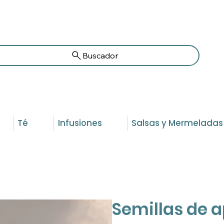
Buscador
Té
Infusiones
Salsas y Mermeladas
Semillas de a