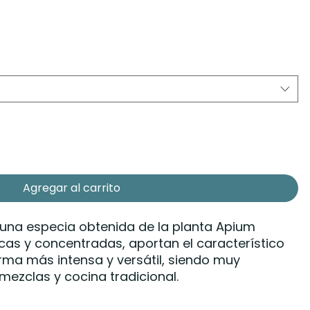
Agregar al carrito
 una especia obtenida de la planta Apium
cas y concentradas, aportan el característico
rma más intensa y versátil, siendo muy
 mezclas y cocina tradicional.