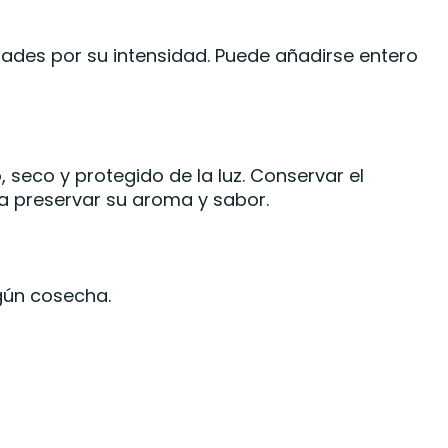
ades por su intensidad. Puede añadirse entero
 seco y protegido de la luz. Conservar el
a preservar su aroma y sabor.
gún cosecha.