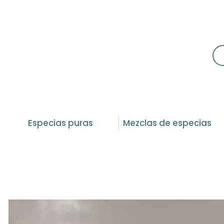
Especias puras
Mezclas de especias