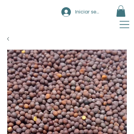
Iniciar sesión