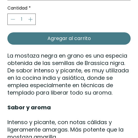
Cantidad
*
Agregar al carrito
La mostaza negra en grano es una especia
obtenida de las semillas de Brassica nigra.
De sabor intenso y picante, es muy utilizada
en la cocina india y asiática, donde se
emplea especialmente en técnicas de
templado para liberar todo su aroma.
Sabor y aroma
Intenso y picante, con notas cálidas y
ligeramente amargas. Más potente que la
mostaza amarilla.