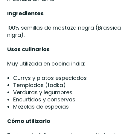
Ingredientes
100% semillas de mostaza negra (Brassica
nigra).
Usos culinarios
Muy utilizada en cocina india:
Currys y platos especiados
Templados (tadka)
Verduras y legumbres
Encurtidos y conservas
Mezclas de especias
Cómo utilizarlo