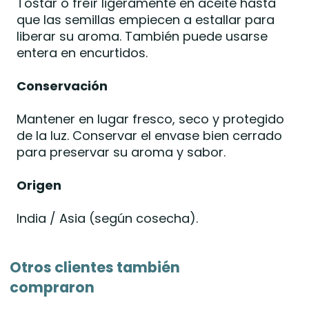
Tostar o freír ligeramente en aceite hasta
que las semillas empiecen a estallar para
liberar su aroma. También puede usarse
entera en encurtidos.
Conservación
Mantener en lugar fresco, seco y protegido
de la luz. Conservar el envase bien cerrado
para preservar su aroma y sabor.
Origen
India / Asia (según cosecha).
Otros clientes también
compraron