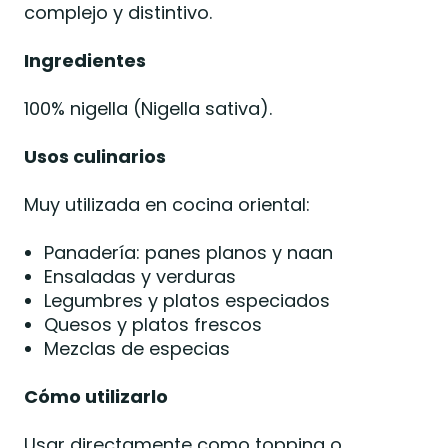
complejo y distintivo.
Ingredientes
100% nigella (Nigella sativa).
Usos culinarios
Muy utilizada en cocina oriental:
Panadería: panes planos y naan
Ensaladas y verduras
Legumbres y platos especiados
Quesos y platos frescos
Mezclas de especias
Cómo utilizarlo
Usar directamente como topping o