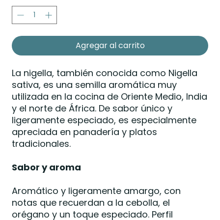
Agregar al carrito
La nigella, también conocida como Nigella
sativa, es una semilla aromática muy
utilizada en la cocina de Oriente Medio, India
y el norte de África. De sabor único y
ligeramente especiado, es especialmente
apreciada en panadería y platos
tradicionales.
Sabor y aroma
Aromático y ligeramente amargo, con
notas que recuerdan a la cebolla, el
orégano y un toque especiado. Perfil