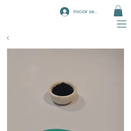
Iniciar sesión