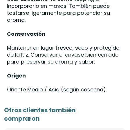
incorporarlo en masas. También puede
tostarse ligeramente para potenciar su
aroma.
Conservación
Mantener en lugar fresco, seco y protegido
de la luz. Conservar el envase bien cerrado
para preservar su aroma y sabor.
Origen
Oriente Medio / Asia (según cosecha).
Otros clientes también
compraron