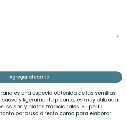
Agregar al carrito
rano es una especia obtenida de las semillas
r suave y ligeramente picante, es muy utilizada
, salsas y platos tradicionales. Su perfil
l tanto para uso directo como para elaborar