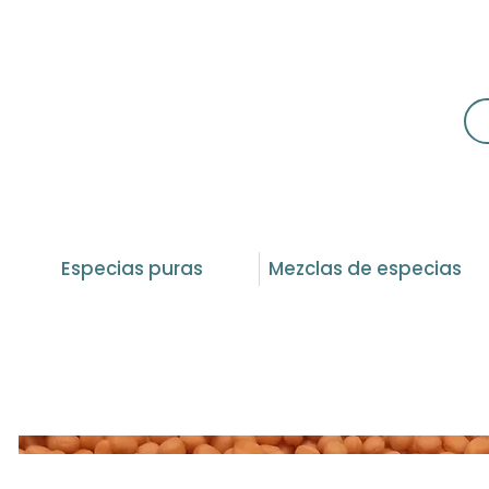
Especias puras
Mezclas de especias