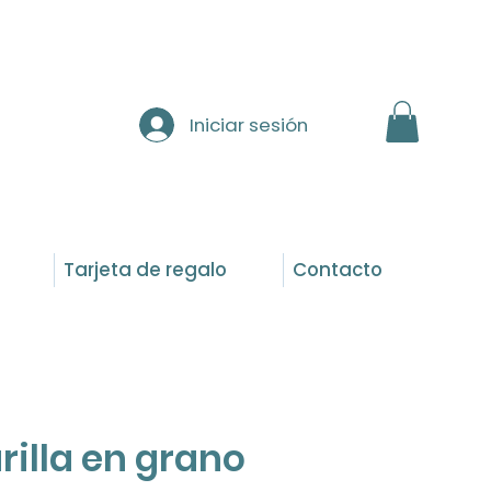
Iniciar sesión
Tarjeta de regalo
Contacto
illa en grano