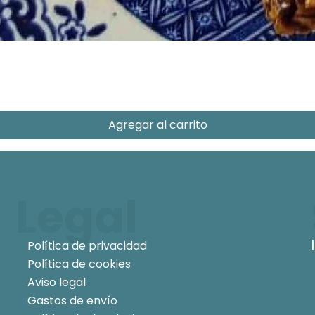
Agregar al carrito
Legal
Política de privacidad
Política de cookies
Aviso legal
Gastos de envío