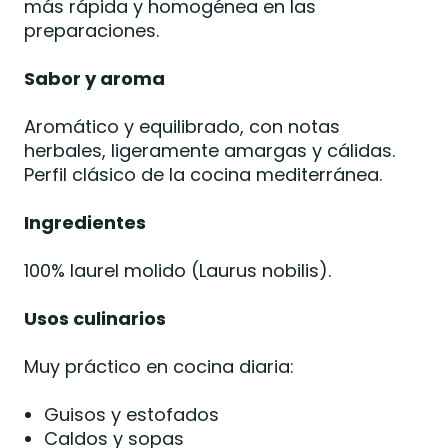
más rápida y homogénea en las
preparaciones.
Sabor y aroma
Aromático y equilibrado, con notas
herbales, ligeramente amargas y cálidas.
Perfil clásico de la cocina mediterránea.
Ingredientes
100% laurel molido (Laurus nobilis).
Usos culinarios
Muy práctico en cocina diaria:
Guisos y estofados
Caldos y sopas