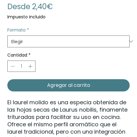
Precio
Desde
2,40€
de
Impuesto incluido
oferta
Formato
*
Cantidad
*
Agregar al carrito
El laurel molido es una especia obtenida de
las hojas secas de Laurus nobilis, finamente
trituradas para facilitar su uso en cocina.
Ofrece el mismo perfil aromático que el
laurel tradicional, pero con una integración