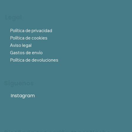
Legal
Política de privacidad
Política de cookies
Aviso legal
Gastos de envío
Política de devoluciones
Síguenos
Instagram