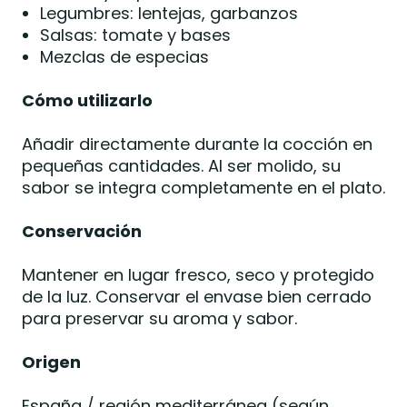
Legumbres: lentejas, garbanzos
Salsas: tomate y bases
Mezclas de especias
Cómo utilizarlo
Añadir directamente durante la cocción en
pequeñas cantidades. Al ser molido, su
sabor se integra completamente en el plato.
Conservación
Mantener en lugar fresco, seco y protegido
de la luz. Conservar el envase bien cerrado
para preservar su aroma y sabor.
Origen
España / región mediterránea (según