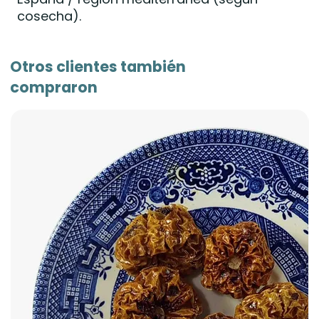
cosecha).
Otros clientes también
compraron