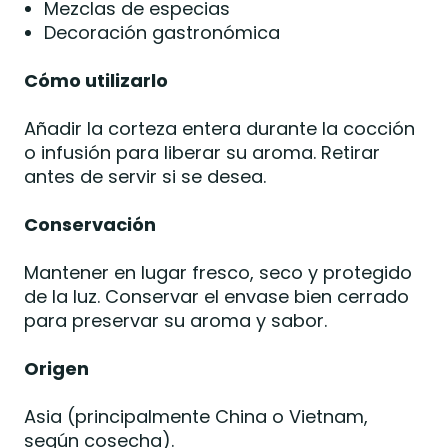
Mezclas de especias
Decoración gastronómica
Cómo utilizarlo
Añadir la corteza entera durante la cocción
o infusión para liberar su aroma. Retirar
antes de servir si se desea.
Conservación
Mantener en lugar fresco, seco y protegido
de la luz. Conservar el envase bien cerrado
para preservar su aroma y sabor.
Origen
Asia (principalmente China o Vietnam,
según cosecha).