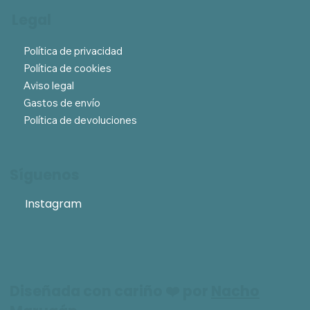
Legal
Política de privacidad
Política de cookies
Aviso legal
Gastos de envío
Política de devoluciones
Síguenos
Instagram
Diseñada con cariño ❤️ por
Nacho