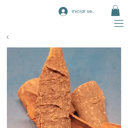
Iniciar sesión