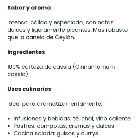
Sabor y aroma
Intenso, cálido y especiado, con notas
dulces y ligeramente picantes. Más robusto
que la canela de Ceylán.
Ingredientes
100% corteza de cassia (Cinnamomum
cassia).
Usos culinarios
Ideal para aromatizar lentamente:
Infusiones y bebidas: té, chai, vino caliente
Postres: compotas, cremas y dulces
Cocina salada: guisos y currys