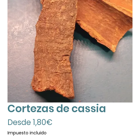
Cortezas de cassia
Precio
Desde
1,80€
de
Impuesto incluido