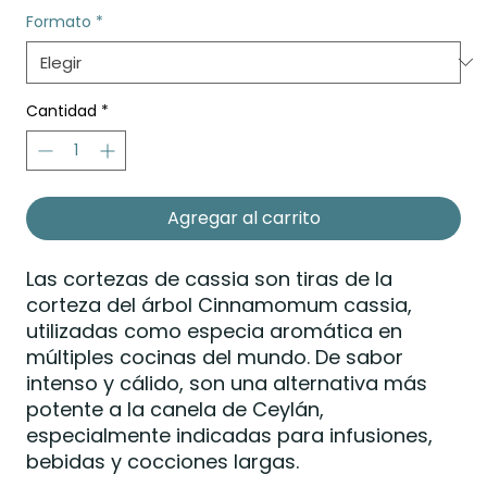
oferta
Formato
*
Cantidad
*
Agregar al carrito
Las cortezas de cassia son tiras de la
corteza del árbol Cinnamomum cassia,
utilizadas como especia aromática en
múltiples cocinas del mundo. De sabor
intenso y cálido, son una alternativa más
potente a la canela de Ceylán,
especialmente indicadas para infusiones,
bebidas y cocciones largas.