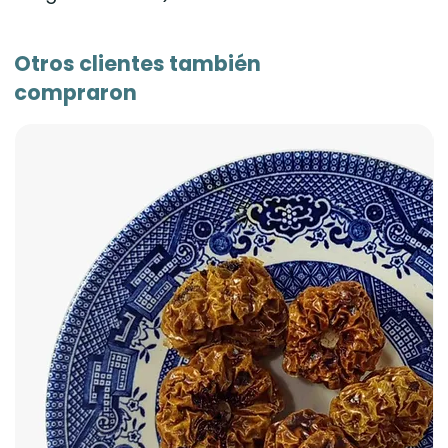
Otros clientes también
compraron