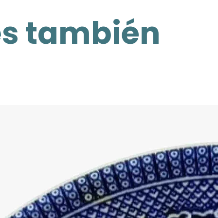
es también