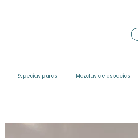
Especias puras
Mezclas de especias