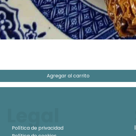
Agregar al carrito
Legal
Política de privacidad
Política de cookies