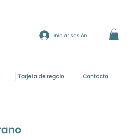
Iniciar sesión
Tarjeta de regalo
Contacto
grano