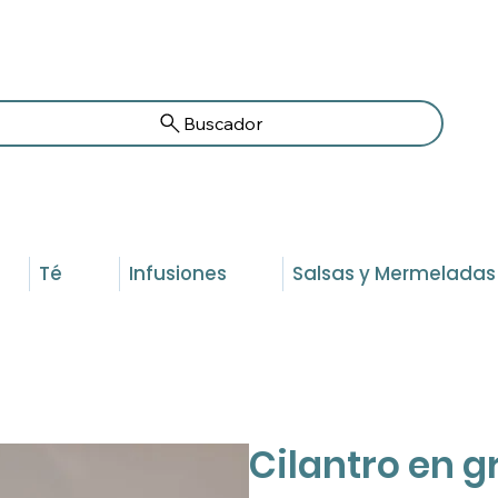
Buscador
Té
Infusiones
Salsas y Mermeladas
Cilantro en 