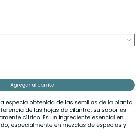
Agregar al carrito
na especia obtenida de las semillas de la planta
ferencia de las hojas de cilantro, su sabor es
amente cítrico. Es un ingrediente esencial en
do, especialmente en mezclas de especias y