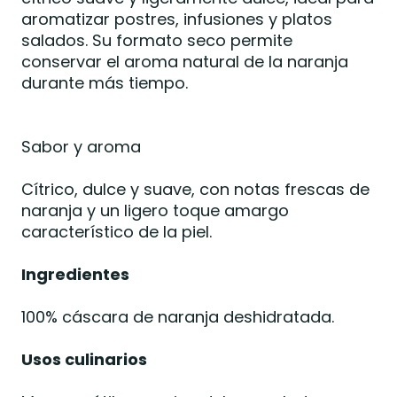
aromatizar postres, infusiones y platos
salados. Su formato seco permite
conservar el aroma natural de la naranja
durante más tiempo.
Sabor y aroma
Cítrico, dulce y suave, con notas frescas de
naranja y un ligero toque amargo
característico de la piel.
Ingredientes
100% cáscara de naranja deshidratada.
Usos culinarios