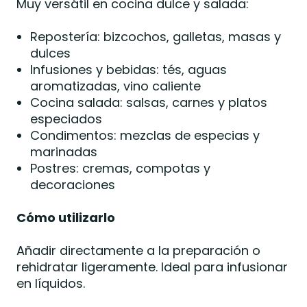
Muy versátil en cocina dulce y salada:
Repostería: bizcochos, galletas, masas y
dulces
Infusiones y bebidas: tés, aguas
aromatizadas, vino caliente
Cocina salada: salsas, carnes y platos
especiados
Condimentos: mezclas de especias y
marinadas
Postres: cremas, compotas y
decoraciones
Cómo utilizarlo
Añadir directamente a la preparación o
rehidratar ligeramente. Ideal para infusionar
en líquidos.