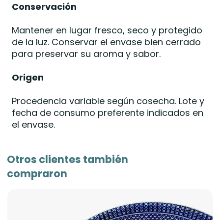
Conservación
Mantener en lugar fresco, seco y protegido
de la luz. Conservar el envase bien cerrado
para preservar su aroma y sabor.
Origen
Procedencia variable según cosecha. Lote y
fecha de consumo preferente indicados en
el envase.
Otros clientes también
compraron