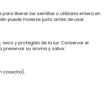
 para liberar las semillas o utilizarla entera en
ién puede molerse justo antes de usar.
 seco y protegido de la luz. Conservar el
a preservar su aroma y sabor.
n cosecha).