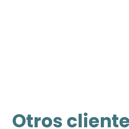
Otros client