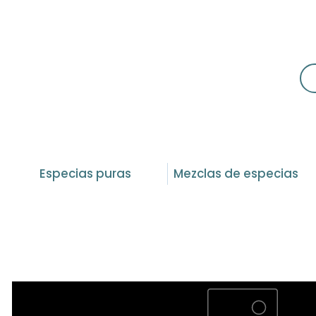
Especias puras
Mezclas de especias