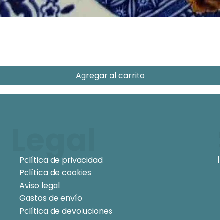
Agregar al carrito
Legal
Política de privacidad
Política de cookies
Aviso legal
Gastos de envío
Política de devoluciones