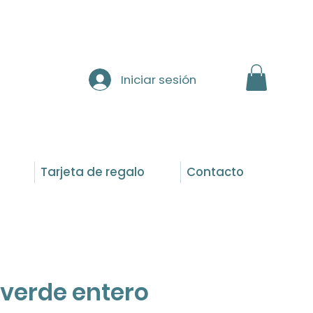
Iniciar sesión
Tarjeta de regalo
Contacto
erde entero