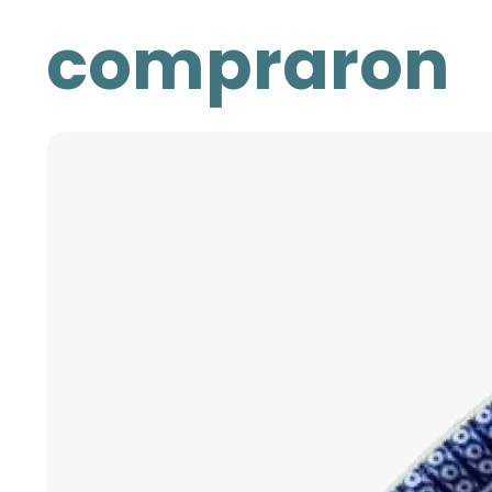
compraron