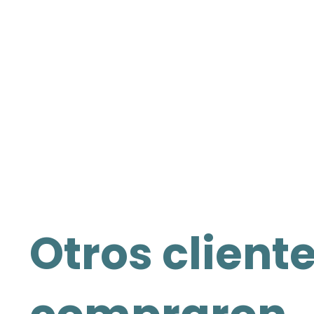
Otros client