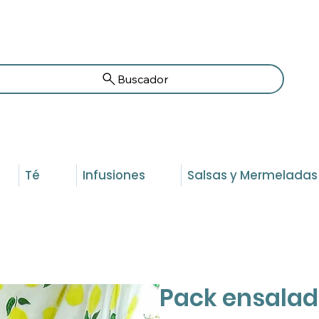
Buscador
Té
Infusiones
Salsas y Mermeladas
Pack ensalad