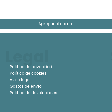
Agregar al carrito
Legal
Política de privacidad
Política de cookies
Aviso legal
Gastos de envío
Política de devoluciones