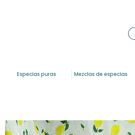
Especias puras
Mezclas de especias