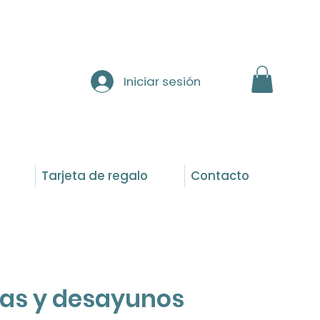
Iniciar sesión
Tarjeta de regalo
Contacto
as y desayunos