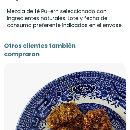
Mezcla de té Pu-erh seleccionado con
ingredientes naturales. Lote y fecha de
consumo preferente indicados en el envase.
Otros clientes también
compraron