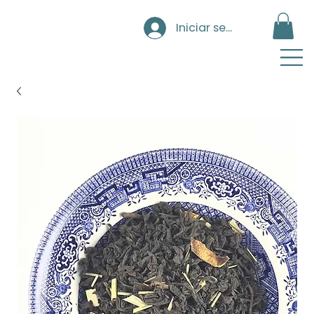
Iniciar sesión