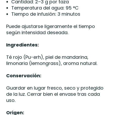
Cantidad: 2–3 g por taza
Temperatura del agua: 95 °C
Tiempo de infusión: 3 minutos
Puede ajustarse ligeramente el tiempo
según intensidad deseada.
Ingredientes:
Té rojo (Pu-erh), piel de mandarina,
limonaria (lemongrass), aroma natural.
Conservación:
Guardar en lugar fresco, seco y protegido
de la luz. Cerrar bien el envase tras cada
uso.
Origen: