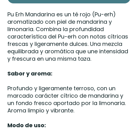
Pu Erh Mandarina es un té rojo (Pu-erh)
aromatizado con piel de mandarina y
limonaria. Combina la profundidad
característica del Pu-erh con notas cítricas
frescas y ligeramente dulces. Una mezcla
equilibrada y aromática que une intensidad
y frescura en una misma taza.
Sabor y aroma:
Profundo y ligeramente terroso, con un
marcado carácter cítrico de mandarina y
un fondo fresco aportado por la limonaria.
Aroma limpio y vibrante.
Modo de uso: