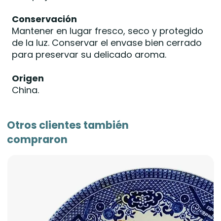
Conservación
Mantener en lugar fresco, seco y protegido
de la luz. Conservar el envase bien cerrado
para preservar su delicado aroma.
Origen
China.
Otros clientes también
compraron