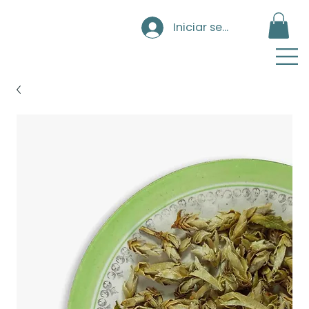
Iniciar sesión