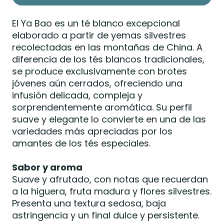
El Ya Bao es un té blanco excepcional
elaborado a partir de yemas silvestres
recolectadas en las montañas de China. A
diferencia de los tés blancos tradicionales,
se produce exclusivamente con brotes
jóvenes aún cerrados, ofreciendo una
infusión delicada, compleja y
sorprendentemente aromática. Su perfil
suave y elegante lo convierte en una de las
variedades más apreciadas por los
amantes de los tés especiales.
Sabor y aroma
Suave y afrutado, con notas que recuerdan
a la higuera, fruta madura y flores silvestres.
Presenta una textura sedosa, baja
astringencia y un final dulce y persistente.