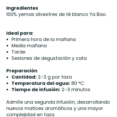
Ingredientes
100% yemas silvestres de té blanco Ya Bao.
Ideal para:
Primera hora de la mañana
Media mañana
Tarde
Sesiones de degustación y cata
Preparación
Cantidad:
2-3 g por taza
Temperatura del agua:
80 °C
Tiempo de infusión:
2-3 minutos
Admite una segunda infusión, desarrollando
nuevos matices aromáticos y una mayor
complejidad en taza.