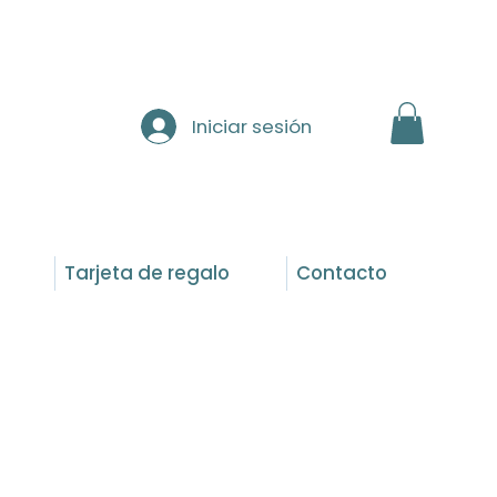
Iniciar sesión
Tarjeta de regalo
Contacto