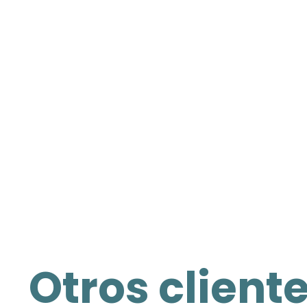
Otros client