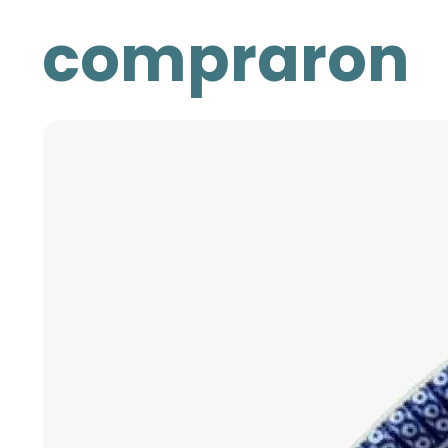
compraron