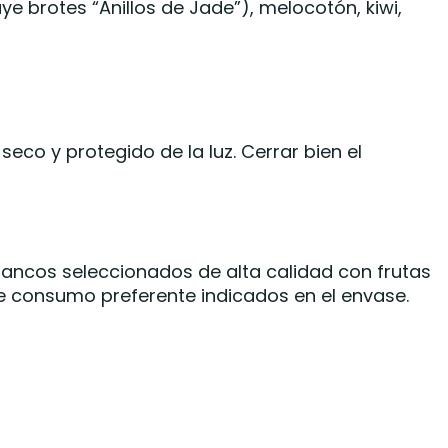
uye brotes “Anillos de Jade”), melocotón, kiwi,
seco y protegido de la luz. Cerrar bien el
lancos seleccionados de alta calidad con frutas
de consumo preferente indicados en el envase.