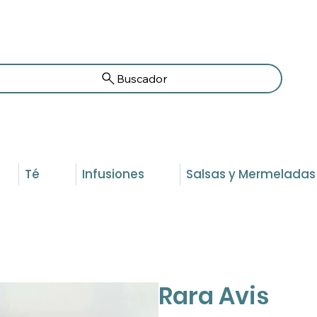
Buscador
Té
Infusiones
Salsas y Mermeladas
Rara Avis