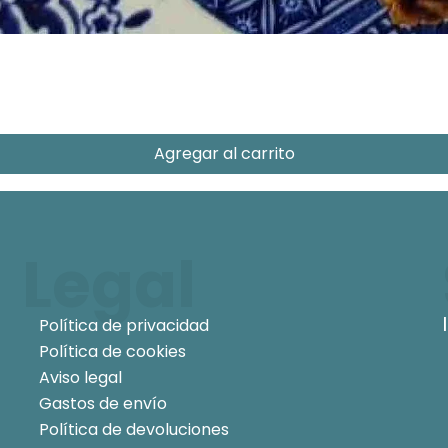
Agregar al carrito
Legal
Política de privacidad
Política de cookies
Aviso legal
Gastos de envío
Política de devoluciones