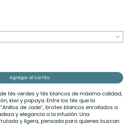
Agregar al carrito
de tés verdes y tés blancos de máxima calidad,
n, kiwi y papaya. Entre los tés que la
Anillos de Jade”, brotes blancos enrollados a
eza y elegancia a la infusión. Una
frutada y ligera, pensada para quienes buscan