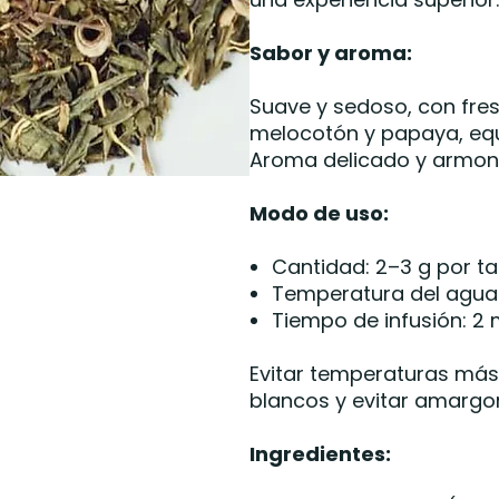
Sabor y aroma:
Suave y sedoso, con fres
melocotón y papaya, equi
Aroma delicado y armon
Modo de uso:
Cantidad: 2–3 g por t
Temperatura del agua:
Tiempo de infusión: 2
Evitar temperaturas más 
blancos y evitar amargor
Ingredientes: