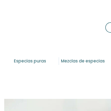
Especias puras
Mezclas de especias