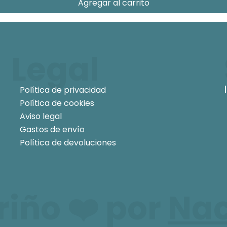
Agregar al carrito
Legal
Política de privacidad
Política de cookies
Aviso legal
Gastos de envío
Política de devoluciones
iño ❤️ por
Na