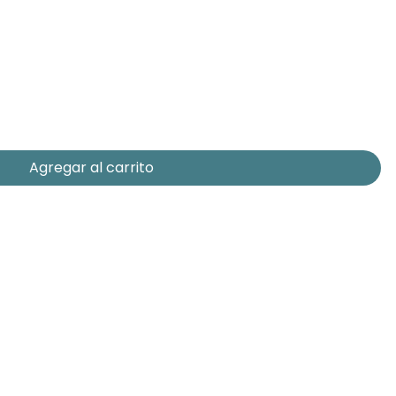
Agregar al carrito