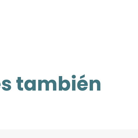
es también