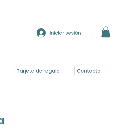
Iniciar sesión
Tarjeta de regalo
Contacto
a