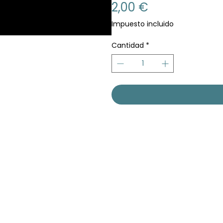
Precio
2,00 €
Impuesto incluido
Cantidad
*