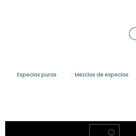
Especias puras
Mezclas de especias