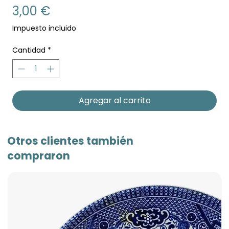
Precio
3,00 €
Impuesto incluido
Cantidad
*
Agregar al carrito
Otros clientes también
compraron