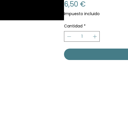
Precio
6,50 €
Impuesto incluido
Cantidad
*