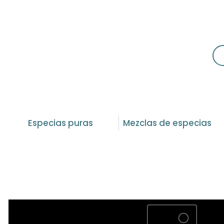
Especias puras
Mezclas de especias