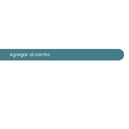
Agregar al carrito