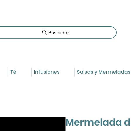
Buscador
Té
Infusiones
Salsas y Mermeladas
Mermelada d