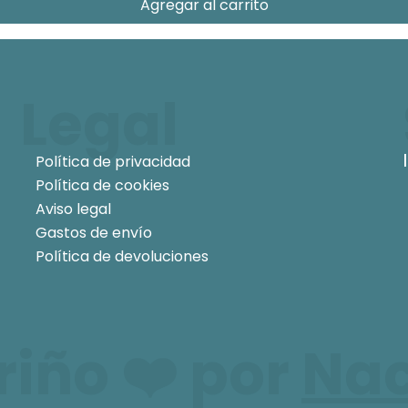
Agregar al carrito
Legal
Política de privacidad
Política de cookies
Aviso legal
Gastos de envío
Política de devoluciones
iño ❤️ por
Na