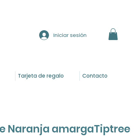
Iniciar sesión
Tarjeta de regalo
Contacto
e Naranja amargaTiptree