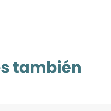
es también