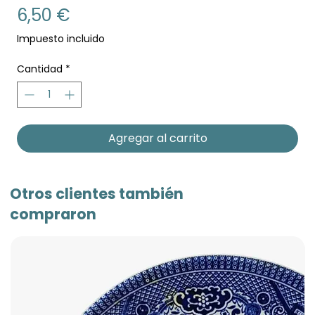
Precio
6,50 €
Impuesto incluido
Cantidad
*
Agregar al carrito
Otros clientes también
compraron