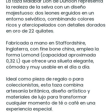
La taza Malabar Lion de Dunoon representa
la realeza de la selva con un diseño
majestuoso: dos leones erguidos en un
entorno selvático, combinando colores
ricos y aterciopelados con detalles dorados
en oro de 22 quilates.
Fabricada a mano en Staffordshire,
Inglaterra, con fine bone china, emplea la
forma Lomond (capacidad aproximada
0,32 L) que ofrece una silueta elegante,
cómoda y muy usable en el día a día.
Ideal como pieza de regalo o para
coleccionistas, esta taza combina
artesanía británica, diseño artístico y
materiales de lujo para transformar
cualquier momento de té o café en una
experiencia especial.