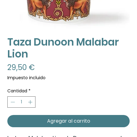
Taza Dunoon Malabar
Lion
Precio
29,50 €
Impuesto incluido
Cantidad
*
Agregar al carrito