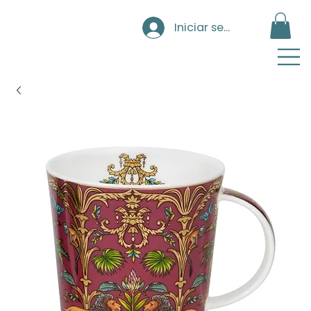
Iniciar sesión