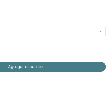
Agregar al carrito