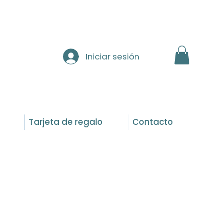
Iniciar sesión
Tarjeta de regalo
Contacto