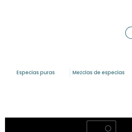
Especias puras
Mezclas de especias