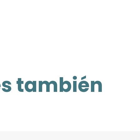
es también