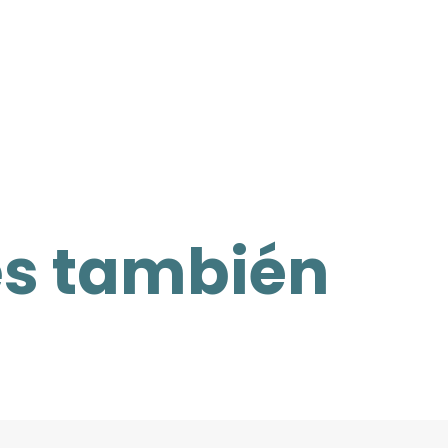
es también