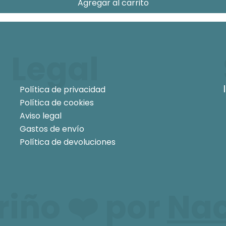
Agregar al carrito
Legal
Política de privacidad
Política de cookies
Aviso legal
Gastos de envío
Política de devoluciones
iño ❤️ por
Na