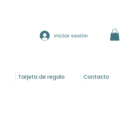
Iniciar sesión
Tarjeta de regalo
Contacto