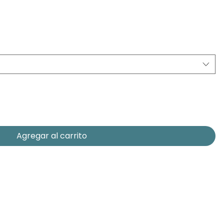
Agregar al carrito