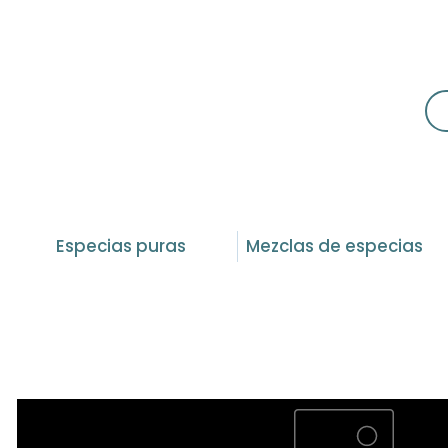
Especias puras
Mezclas de especias